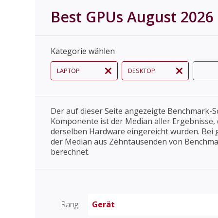
Best GPUs August 2026
Kategorie wählen
LAPTOP
DESKTOP
Der auf dieser Seite angezeigte Benchmark-Sc
Komponente ist der Median aller Ergebnisse, 
derselben Hardware eingereicht wurden. Bei 
der Median aus Zehntausenden von Benchma
berechnet.
Rang
Gerät