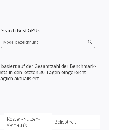
Search Best GPUs
 basiert auf der Gesamtzahl der Benchmark-
Tests in den letzten 30 Tagen eingereicht
äglich aktualisiert.
Kosten-Nutzen-
Beliebtheit
Verhältnis