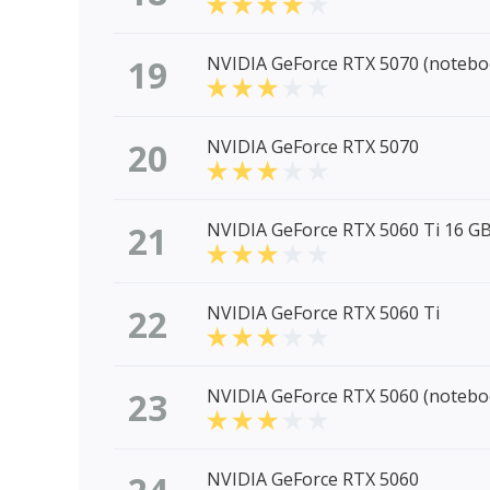
19
NVIDIA GeForce RTX 5070 (notebo
20
NVIDIA GeForce RTX 5070
21
NVIDIA GeForce RTX 5060 Ti 16 G
22
NVIDIA GeForce RTX 5060 Ti
23
NVIDIA GeForce RTX 5060 (notebo
NVIDIA GeForce RTX 5060