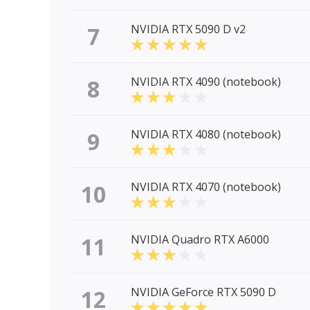
7
NVIDIA RTX 5090 D v2
8
NVIDIA RTX 4090 (notebook)
9
NVIDIA RTX 4080 (notebook)
10
NVIDIA RTX 4070 (notebook)
11
NVIDIA Quadro RTX A6000
12
NVIDIA GeForce RTX 5090 D