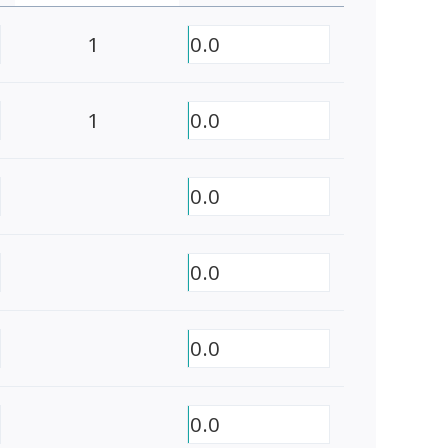
1
0.0
1
0.0
0.0
0.0
0.0
0.0