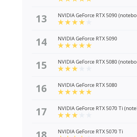
13
NVIDIA GeForce RTX 5090 (notebo
14
NVIDIA GeForce RTX 5090
15
NVIDIA GeForce RTX 5080 (notebo
16
NVIDIA GeForce RTX 5080
17
NVIDIA GeForce RTX 5070 Ti (not
18
NVIDIA GeForce RTX 5070 Ti