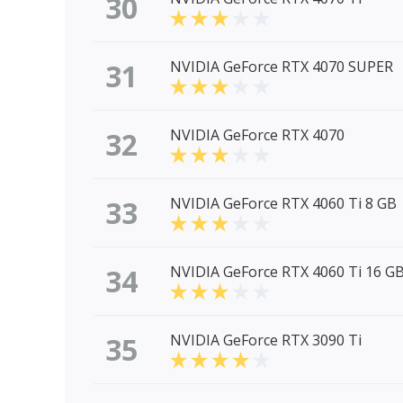
30
31
NVIDIA GeForce RTX 4070 SUPER
32
NVIDIA GeForce RTX 4070
33
NVIDIA GeForce RTX 4060 Ti 8 GB
34
NVIDIA GeForce RTX 4060 Ti 16 G
35
NVIDIA GeForce RTX 3090 Ti