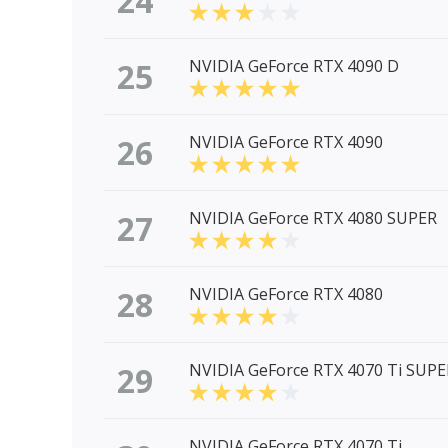
24
25
NVIDIA GeForce RTX 4090 D
26
NVIDIA GeForce RTX 4090
27
NVIDIA GeForce RTX 4080 SUPER
28
NVIDIA GeForce RTX 4080
29
NVIDIA GeForce RTX 4070 Ti SUPE
NVIDIA GeForce RTX 4070 Ti