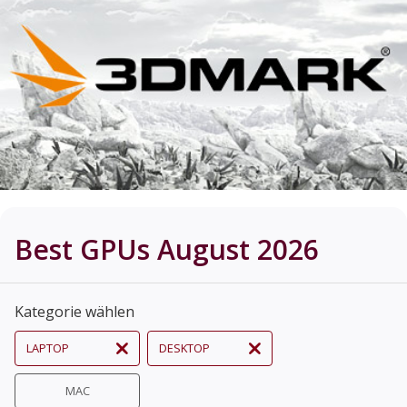
Best GPUs August 2026
Kategorie wählen
LAPTOP
DESKTOP
MAC