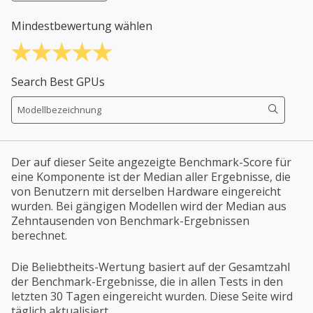
Mindestbewertung wählen
Search Best GPUs
Der auf dieser Seite angezeigte Benchmark-Score für
eine Komponente ist der Median aller Ergebnisse, die
von Benutzern mit derselben Hardware eingereicht
wurden. Bei gängigen Modellen wird der Median aus
Zehntausenden von Benchmark-Ergebnissen
berechnet.
Die Beliebtheits-Wertung basiert auf der Gesamtzahl
der Benchmark-Ergebnisse, die in allen Tests in den
letzten 30 Tagen eingereicht wurden. Diese Seite wird
täglich aktualisiert.