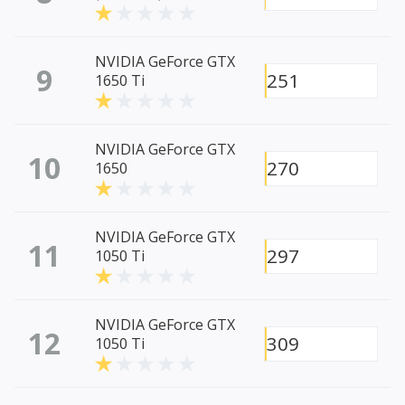
NVIDIA GeForce GTX
9
251
1650 Ti
NVIDIA GeForce GTX
10
270
1650
NVIDIA GeForce GTX
11
297
1050 Ti
NVIDIA GeForce GTX
12
309
1050 Ti