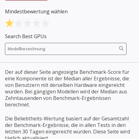
Mindestbewertung wählen
Search Best GPUs
Der auf dieser Seite angezeigte Benchmark-Score für
eine Komponente ist der Median aller Ergebnisse, die
von Benutzern mit derselben Hardware eingereicht
wurden. Bei gängigen Modellen wird der Median aus
Zehntausenden von Benchmark-Ergebnissen
berechnet.
Die Beliebtheits-Wertung basiert auf der Gesamtzahl
der Benchmark-Ergebnisse, die in allen Tests in den
letzten 30 Tagen eingereicht wurden. Diese Seite wird
täglich aktualisiert.