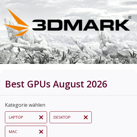
Best GPUs August 2026
Kategorie wählen
LAPTOP
DESKTOP
MAC