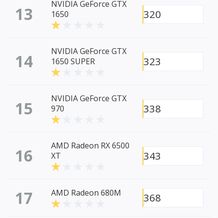
NVIDIA GeForce GTX
13
320
1650
NVIDIA GeForce GTX
14
323
1650 SUPER
NVIDIA GeForce GTX
15
338
970
AMD Radeon RX 6500
16
343
XT
17
AMD Radeon 680M
368