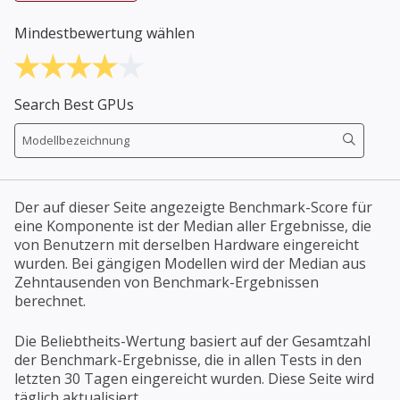
Mindestbewertung wählen
Search Best GPUs
Der auf dieser Seite angezeigte Benchmark-Score für
eine Komponente ist der Median aller Ergebnisse, die
von Benutzern mit derselben Hardware eingereicht
wurden. Bei gängigen Modellen wird der Median aus
Zehntausenden von Benchmark-Ergebnissen
berechnet.
Die Beliebtheits-Wertung basiert auf der Gesamtzahl
der Benchmark-Ergebnisse, die in allen Tests in den
letzten 30 Tagen eingereicht wurden. Diese Seite wird
täglich aktualisiert.