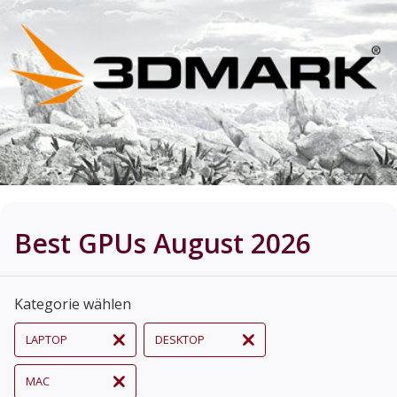
Best GPUs August 2026
Kategorie wählen
LAPTOP
DESKTOP
MAC