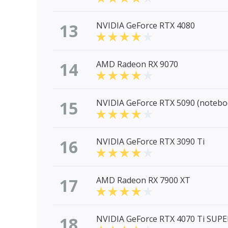
13
NVIDIA GeForce RTX 4080
14
AMD Radeon RX 9070
15
NVIDIA GeForce RTX 5090 (notebo
16
NVIDIA GeForce RTX 3090 Ti
17
AMD Radeon RX 7900 XT
18
NVIDIA GeForce RTX 4070 Ti SUPE