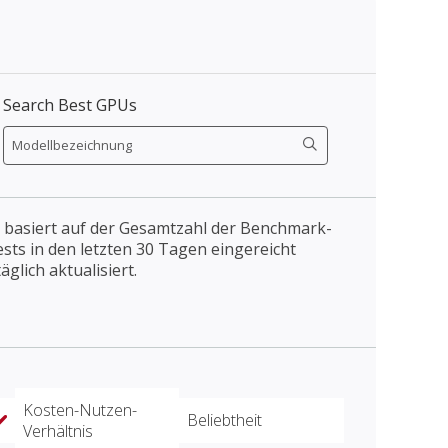
Search Best GPUs
 basiert auf der Gesamtzahl der Benchmark-
Tests in den letzten 30 Tagen eingereicht
äglich aktualisiert.
Kosten-Nutzen-
Beliebtheit
Verhältnis