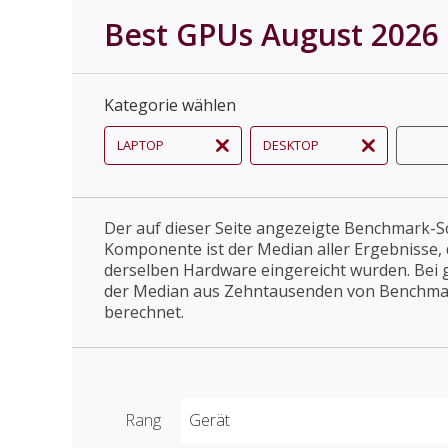
Best GPUs August 2026
Kategorie wählen
LAPTOP
DESKTOP
Der auf dieser Seite angezeigte Benchmark-Sc
Komponente ist der Median aller Ergebnisse, 
derselben Hardware eingereicht wurden. Bei 
der Median aus Zehntausenden von Benchma
berechnet.
Rang
Gerät