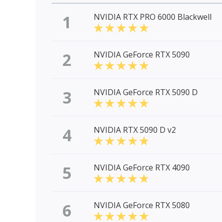
1
NVIDIA RTX PRO 6000 Blackwell
2
NVIDIA GeForce RTX 5090
3
NVIDIA GeForce RTX 5090 D
4
NVIDIA RTX 5090 D v2
5
NVIDIA GeForce RTX 4090
6
NVIDIA GeForce RTX 5080