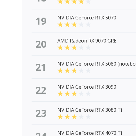
19
NVIDIA GeForce RTX 5070
20
AMD Radeon RX 9070 GRE
21
NVIDIA GeForce RTX 5080 (notebo
22
NVIDIA GeForce RTX 3090
23
NVIDIA GeForce RTX 3080 Ti
NVIDIA GeForce RTX 4070 Ti