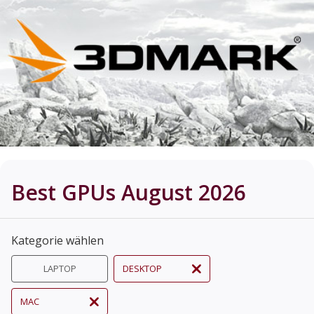
Best GPUs August 2026
Kategorie wählen
LAPTOP
DESKTOP
MAC