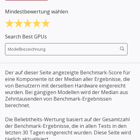
Mindestbewertung wählen
Search Best GPUs
Der auf dieser Seite angezeigte Benchmark-Score für
eine Komponente ist der Median aller Ergebnisse, die
von Benutzern mit derselben Hardware eingereicht
wurden. Bei gängigen Modellen wird der Median aus
Zehntausenden von Benchmark-Ergebnissen
berechnet.
Die Beliebtheits-Wertung basiert auf der Gesamtzahl
der Benchmark-Ergebnisse, die in allen Tests in den
letzten 30 Tagen eingereicht wurden. Diese Seite wird
täglich aktualisiert.