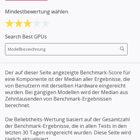
Mindestbewertung wählen
Search Best GPUs
Der auf dieser Seite angezeigte Benchmark-Score für
eine Komponente ist der Median aller Ergebnisse, die
von Benutzern mit derselben Hardware eingereicht
wurden. Bei gängigen Modellen wird der Median aus
Zehntausenden von Benchmark-Ergebnissen
berechnet.
Die Beliebtheits-Wertung basiert auf der Gesamtzahl
der Benchmark-Ergebnisse, die in allen Tests in den
letzten 30 Tagen eingereicht wurden. Diese Seite wird
täglich aktualisiert.