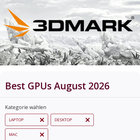
Best GPUs August 2026
Kategorie wählen
LAPTOP
DESKTOP
MAC