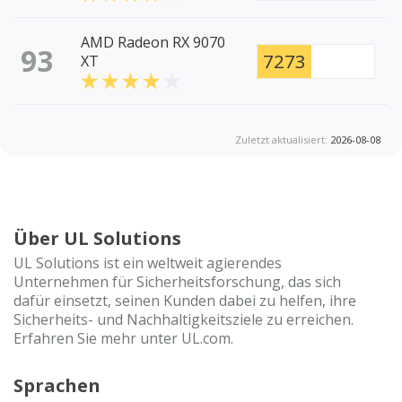
AMD Radeon RX 9070
93
7273
XT
Zuletzt aktualisiert:
2026-08-08
Über UL Solutions
UL Solutions ist ein weltweit agierendes
Unternehmen für Sicherheitsforschung, das sich
dafür einsetzt, seinen Kunden dabei zu helfen, ihre
Sicherheits- und Nachhaltigkeitsziele zu erreichen.
Erfahren Sie mehr unter UL.com.
Sprachen