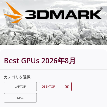
Best GPUs 2026年8月
カテゴリを選択
LAPTOP
DESKTOP
MAC