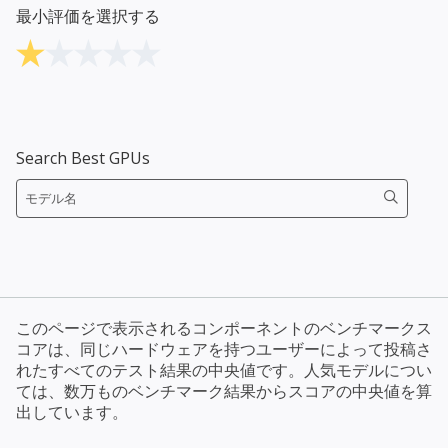
最小評価を選択する
Search Best GPUs
このページで表示されるコンポーネントのベンチマークス
コアは、同じハードウェアを持つユーザーによって投稿さ
れたすべてのテスト結果の中央値です。人気モデルについ
ては、数万ものベンチマーク結果からスコアの中央値を算
出しています。