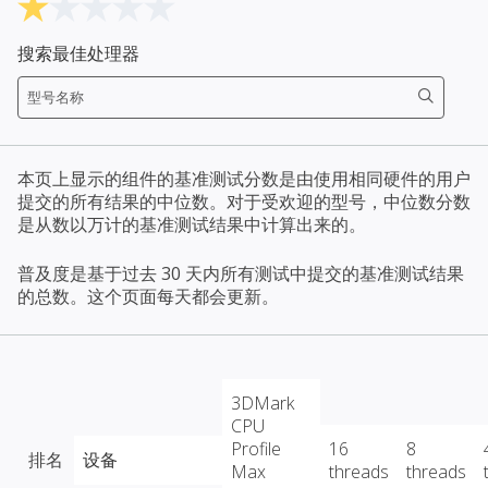
搜索最佳处理器
本页上显示的组件的基准测试分数是由使用相同硬件的用户
提交的所有结果的中位数。对于受欢迎的型号，中位数分数
是从数以万计的基准测试结果中计算出来的。
普及度是基于过去 30 天内所有测试中提交的基准测试结果
的总数。这个页面每天都会更新。
3DMark
CPU
Profile
16
8
排名
设备
Max
threads
threads