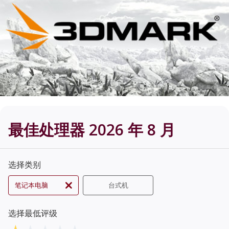
最佳处理器 2026 年 8 月
选择类别
笔记本电脑
台式机
选择最低评级