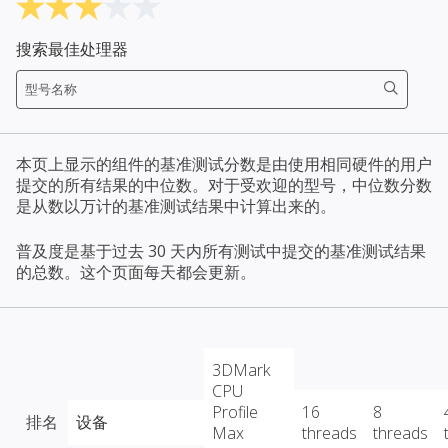
搜索最佳处理器
本页上显示的组件的基准测试分数是由使用相同硬件的用户
提交的所有结果的中位数。对于受欢迎的型号，中位数分数
是从数以万计的基准测试结果中计算出来的。
普及度是基于过去 30 天内所有测试中提交的基准测试结果
的总数。这个页面每天都会更新。
3DMark
CPU
Profile
16
8
排名
设备
Max
threads
threads