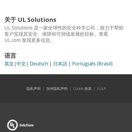
关于 UL Solutions
UL Solutions 是一家全球性的安全科学公司，致力于帮助
客户实现其安全、保障和可持续发展的目标。查看
UL.com 发现更多信息。
语言
英文
|
中文
|
Deutsch
|
日本語
|
Português (Brasil)
隐私声明
|
加州隐私声明
|
Cookie 政策
|
EULA