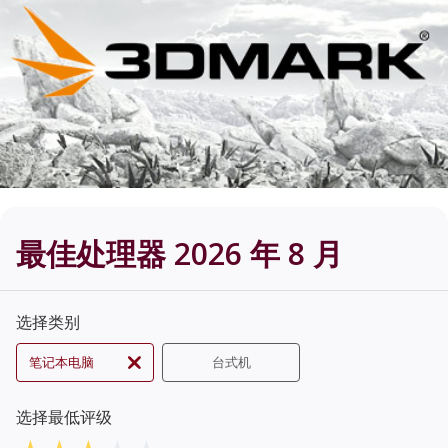
最佳处理器 2026 年 8 月
选择类别
笔记本电脑
台式机
选择最低评级