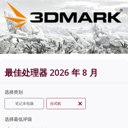
最佳处理器 2026 年 8 月
选择类别
笔记本电脑
台式机
选择最低评级