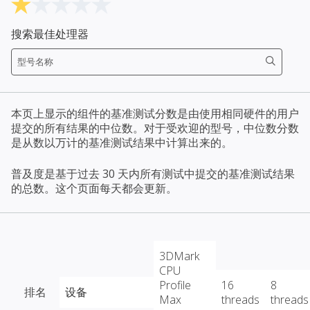
搜索最佳处理器
本页上显示的组件的基准测试分数是由使用相同硬件的用户
提交的所有结果的中位数。对于受欢迎的型号，中位数分数
是从数以万计的基准测试结果中计算出来的。
普及度是基于过去 30 天内所有测试中提交的基准测试结果
的总数。这个页面每天都会更新。
3DMark
CPU
Profile
16
8
排名
设备
Max
threads
threads