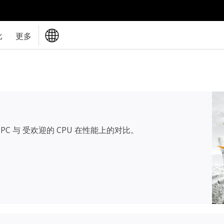
比
更多
PC 与 受欢迎的 CPU 在性能上的对比。