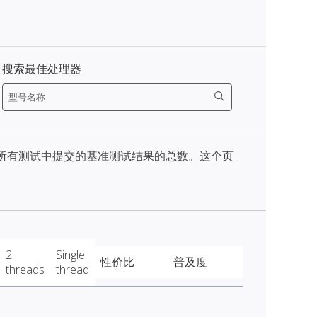
搜索最佳处理器
天内所有测试中提交的基准测试结果的总数。这个页
2
Single
性价比
普及度
threads
thread