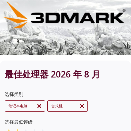
最佳处理器 2026 年 8 月
选择类别
笔记本电脑
台式机
选择最低评级