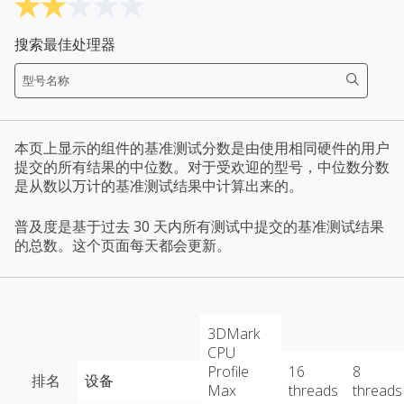
搜索最佳处理器
本页上显示的组件的基准测试分数是由使用相同硬件的用户
提交的所有结果的中位数。对于受欢迎的型号，中位数分数
是从数以万计的基准测试结果中计算出来的。
普及度是基于过去 30 天内所有测试中提交的基准测试结果
的总数。这个页面每天都会更新。
3DMark
CPU
Profile
16
8
排名
设备
Max
threads
threads