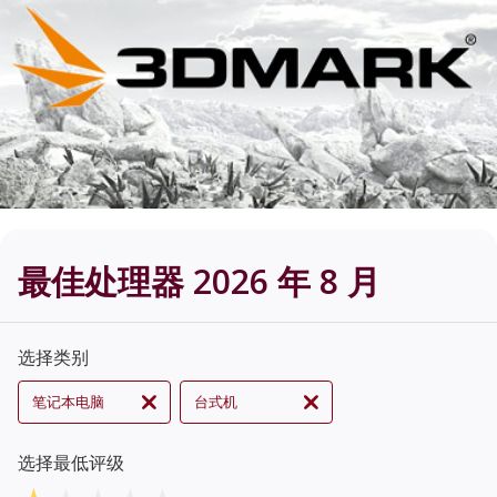
最佳处理器 2026 年 8 月
选择类别
笔记本电脑
台式机
选择最低评级