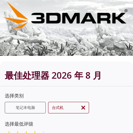
最佳处理器 2026 年 8 月
选择类别
笔记本电脑
台式机
选择最低评级