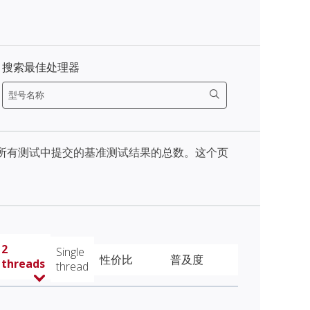
搜索最佳处理器
天内所有测试中提交的基准测试结果的总数。这个页
2
Single
性价比
普及度
threads
thread