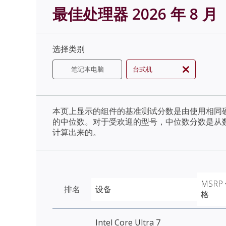
最佳处理器 2026 年 8 月
选择类别
笔记本电脑
台式机
本页上显示的组件的基准测试分数是由使用相同
的中位数。对于受欢迎的型号，中位数分数是从
计算出来的。
MSRP
排名
设备
格
Intel Core Ultra 7