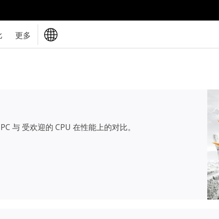
比
更多
PC 与 受欢迎的 CPU 在性能上的对比。