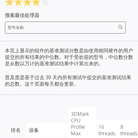
搜索最佳处理器
本页上显示的组件的基准测试分数是由使用相同硬件的用户
提交的所有结果的中位数。对于受欢迎的型号，中位数分数
是从数以万计的基准测试结果中计算出来的。
普及度是基于过去 30 天内所有测试中提交的基准测试结果
的总数。这个页面每天都会更新。
3DMark
CPU
Profile
16
8
排名
设备
Max
threads
threads