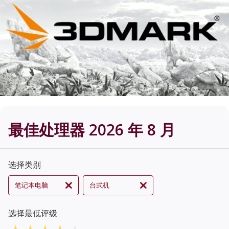
最佳处理器 2026 年 8 月
选择类别
笔记本电脑
台式机
选择最低评级