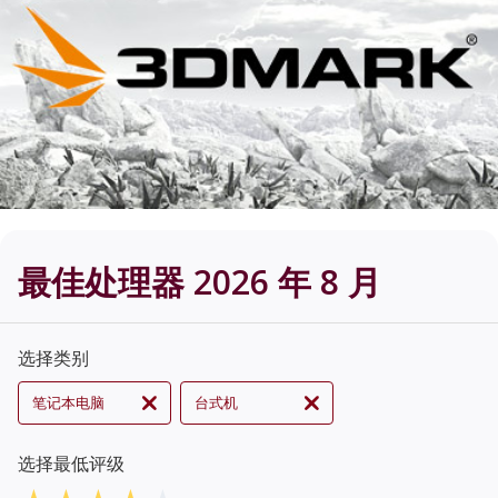
最佳处理器 2026 年 8 月
选择类别
笔记本电脑
台式机
选择最低评级