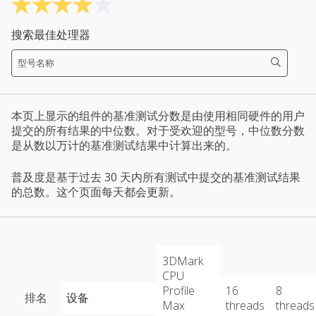
搜索最佳处理器
本页上显示的组件的基准测试分数是由使用相同硬件的用户
提交的所有结果的中位数。对于受欢迎的型号，中位数分数
是从数以万计的基准测试结果中计算出来的。
普及度是基于过去 30 天内所有测试中提交的基准测试结果
的总数。这个页面每天都会更新。
3DMark
CPU
Profile
16
8
排名
设备
Max
threads
threads