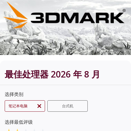
最佳处理器 2026 年 8 月
选择类别
笔记本电脑
台式机
选择最低评级