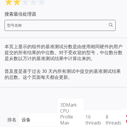
搜索最佳处理器
本页上显示的组件的基准测试分数是由使用相同硬件的用户
提交的所有结果的中位数。对于受欢迎的型号，中位数分数
是从数以万计的基准测试结果中计算出来的。
普及度是基于过去 30 天内所有测试中提交的基准测试结果
的总数。这个页面每天都会更新。
3DMark
CPU
Profile
16
8
排名
设备
Max
threads
threads