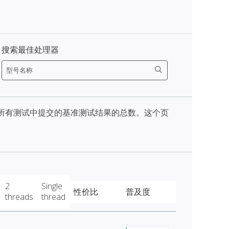
搜索最佳处理器
天内所有测试中提交的基准测试结果的总数。这个页
2
Single
性价比
普及度
threads
thread