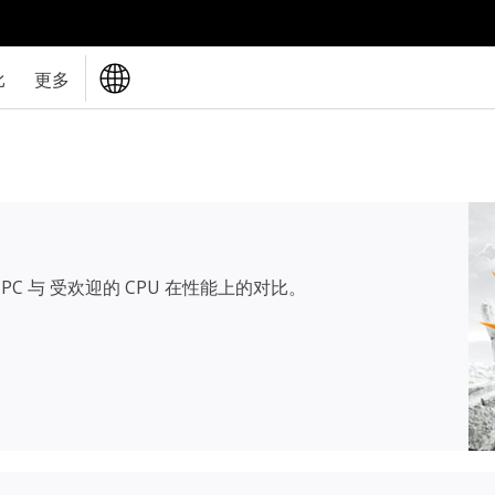
比
更多
PC 与 受欢迎的 CPU 在性能上的对比。