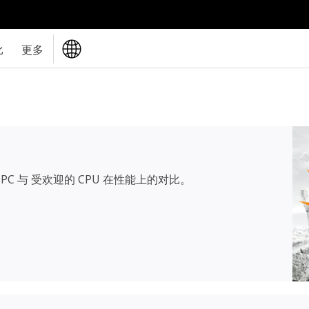
比
更多
PC 与 受欢迎的 CPU 在性能上的对比。