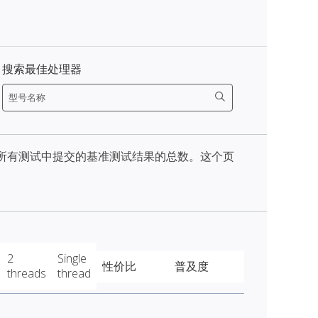
搜索最佳处理器
天内所有测试中提交的基准测试结果的总数。这个页
2
Single
性价比
普及度
threads
thread