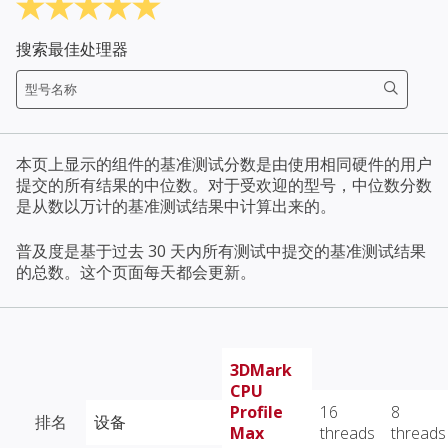
搜索最佳处理器
本页上显示的组件的基准测试分数是由使用相同硬件的用户
提交的所有结果的中位数。对于受欢迎的型号，中位数分数
是从数以万计的基准测试结果中计算出来的。
普及度是基于过去 30 天内所有测试中提交的基准测试结果
的总数。这个页面每天都会更新。
3DMark
CPU
Profile
16
8
排名
设备
Max
threads
threads