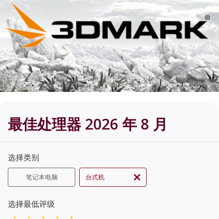
最佳处理器 2026 年 8 月
选择类别
笔记本电脑
台式机
选择最低评级