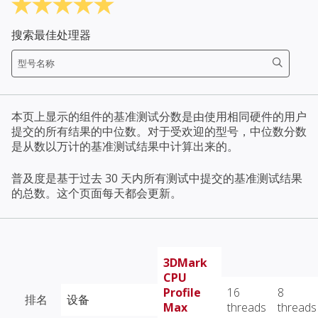
搜索最佳处理器
本页上显示的组件的基准测试分数是由使用相同硬件的用户
提交的所有结果的中位数。对于受欢迎的型号，中位数分数
是从数以万计的基准测试结果中计算出来的。
普及度是基于过去 30 天内所有测试中提交的基准测试结果
的总数。这个页面每天都会更新。
3DMark
CPU
Profile
16
8
排名
设备
Max
threads
threads