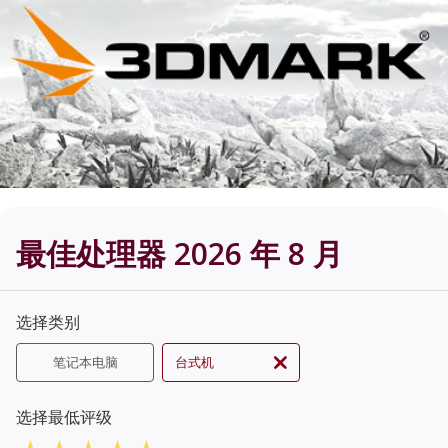
最佳处理器 2026 年 8 月
选择类别
笔记本电脑
台式机
选择最低评级