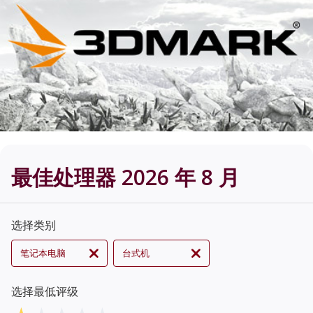
最佳处理器 2026 年 8 月
选择类别
笔记本电脑
台式机
选择最低评级