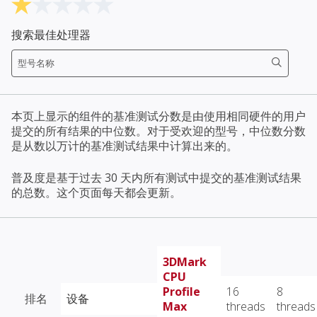
搜索最佳处理器
本页上显示的组件的基准测试分数是由使用相同硬件的用户
提交的所有结果的中位数。对于受欢迎的型号，中位数分数
是从数以万计的基准测试结果中计算出来的。
普及度是基于过去 30 天内所有测试中提交的基准测试结果
的总数。这个页面每天都会更新。
3DMark
CPU
Profile
16
8
排名
设备
Max
threads
threads