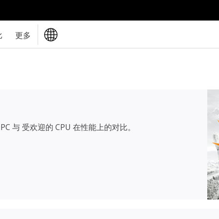
比
更多
PC 与 受欢迎的 CPU 在性能上的对比。