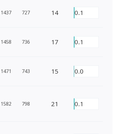
14
0.1
1437
727
17
0.1
1458
736
15
0.0
1471
743
21
0.1
1582
798