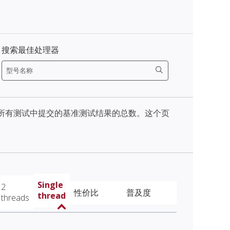
搜索最佳处理器
天内所有测试中提交的基准测试结果的总数。这个页
Single
2
性价比
普及度
thread
threads