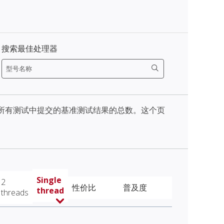
搜索最佳处理器
天内所有测试中提交的基准测试结果的总数。这个页
Single
2
性价比
普及度
thread
threads