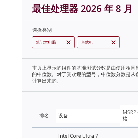
最佳处理器 2026 年 8 月
选择类别
笔记本电脑
台式机
本页上显示的组件的基准测试分数是由使用相同
的中位数。对于受欢迎的型号，中位数分数是从
计算出来的。
MSRP
排名
设备
格
Intel Core Ultra 7