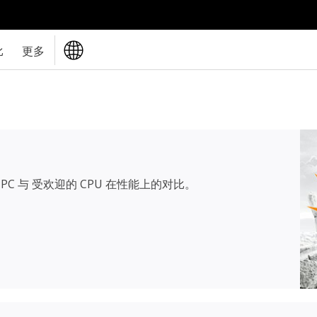
比
更多
PC 与 受欢迎的 CPU 在性能上的对比。