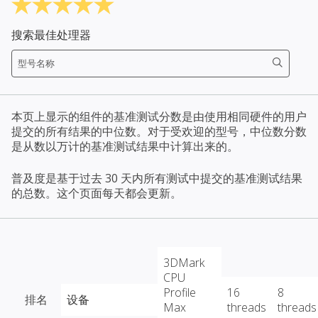
搜索最佳处理器
本页上显示的组件的基准测试分数是由使用相同硬件的用户
提交的所有结果的中位数。对于受欢迎的型号，中位数分数
是从数以万计的基准测试结果中计算出来的。
普及度是基于过去 30 天内所有测试中提交的基准测试结果
的总数。这个页面每天都会更新。
3DMark
CPU
Profile
16
8
排名
设备
Max
threads
threads