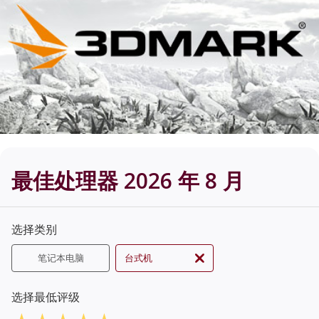
最佳处理器 2026 年 8 月
选择类别
笔记本电脑
台式机
选择最低评级