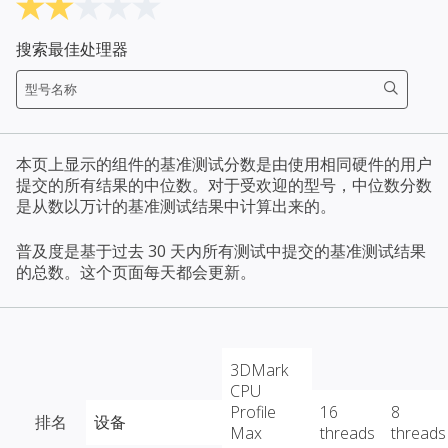
搜索最佳处理器
本页上显示的组件的基准测试分数是由使用相同硬件的用户
提交的所有结果的中位数。对于受欢迎的型号，中位数分数
是从数以万计的基准测试结果中计算出来的。
普及度是基于过去 30 天内所有测试中提交的基准测试结果
的总数。这个页面每天都会更新。
3DMark
CPU
Profile
16
8
排名
设备
Max
threads
threads