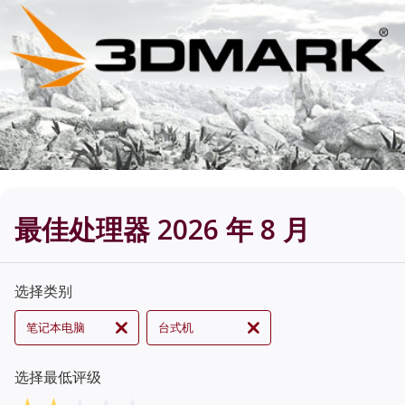
最佳处理器 2026 年 8 月
选择类别
笔记本电脑
台式机
选择最低评级