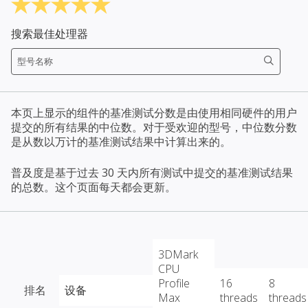
搜索最佳处理器
本页上显示的组件的基准测试分数是由使用相同硬件的用户
提交的所有结果的中位数。对于受欢迎的型号，中位数分数
是从数以万计的基准测试结果中计算出来的。
普及度是基于过去 30 天内所有测试中提交的基准测试结果
的总数。这个页面每天都会更新。
3DMark
CPU
Profile
16
8
排名
设备
Max
threads
threads