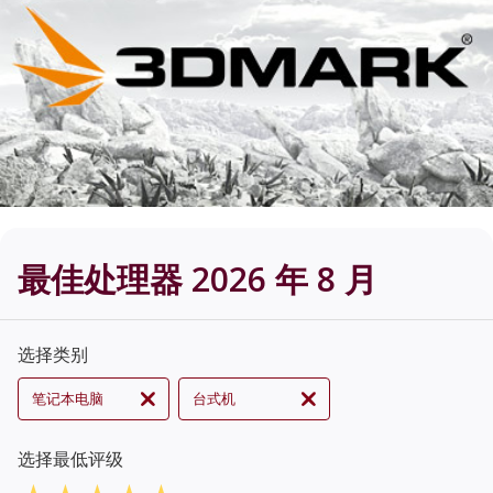
最佳处理器 2026 年 8 月
选择类别
笔记本电脑
台式机
选择最低评级