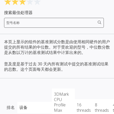
搜索最佳处理器
本页上显示的组件的基准测试分数是由使用相同硬件的用户
提交的所有结果的中位数。对于受欢迎的型号，中位数分数
是从数以万计的基准测试结果中计算出来的。
普及度是基于过去 30 天内所有测试中提交的基准测试结果
的总数。这个页面每天都会更新。
3DMark
CPU
Profile
16
8
排名
设备
Max
threads
threads