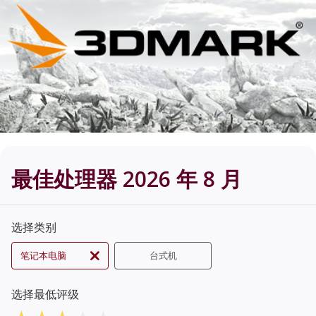
最佳处理器 2026 年 8 月
选择类别
笔记本电脑
台式机
选择最低评级