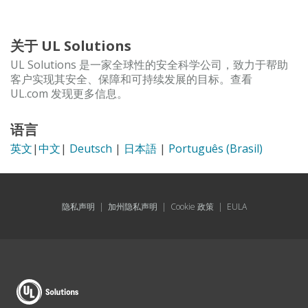
关于 UL Solutions
UL Solutions 是一家全球性的安全科学公司，致力于帮助
客户实现其安全、保障和可持续发展的目标。查看
UL.com 发现更多信息。
语言
英文
|
中文
|
Deutsch
|
日本語
|
Português (Brasil)
隐私声明
|
加州隐私声明
|
Cookie 政策
|
EULA