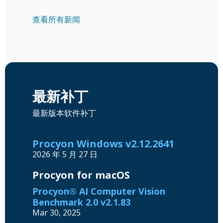
查看所有新闻
最新补丁
最新版本软件补丁
Procyon Windows v2.12.2641
2026 年 5 月 27 日
Procyon for macOS
Procyon® AI Computer Vision
Benchmark 2.0 v2.1.83
Mar 30, 2025