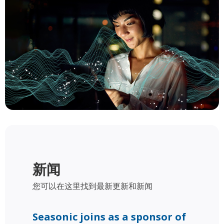
新闻
您可以在这里找到最新更新和新闻
Seasonic joins as a sponsor of