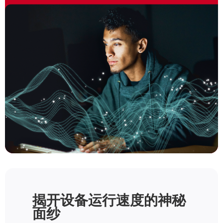
揭开设备运行速度的神秘
面纱