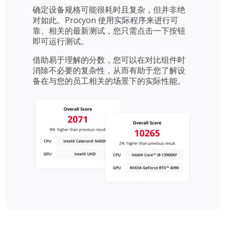
确定设备规格可能很耗时且复杂，但并非绝
对如此。Procyon 使用实际程序来进行可
靠、相关的最新测试，您只需点击一下按钮
即可运行测试。
借助易于理解的分数，您可以在对比组件时
消除不必要的复杂性，从而有助于您了解设
备在与您的员工相关的场景下的实际性能。