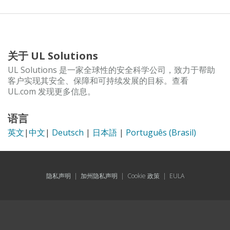
关于 UL Solutions
UL Solutions 是一家全球性的安全科学公司，致力于帮助
客户实现其安全、保障和可持续发展的目标。查看
UL.com 发现更多信息。
语言
英文
|
中文
|
Deutsch
|
日本語
|
Português (Brasil)
隐私声明
|
加州隐私声明
|
Cookie 政策
|
EULA