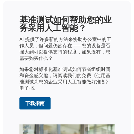
基准测试如何帮助您的业
务采用人工智能？​​
AI 提供了许多新的方法来协助办公室中的工
作人员，但问题仍然存在——您的设备是否
强大到可以提供支持的程度，如果没有，您
需要购买什么？
如果您对标准化基准测试如何节省组织时间
和资金感兴趣，请阅读我们的免费《使用基
准测试为您的企业采用人工智能做好准备》
电子书。
下载指南