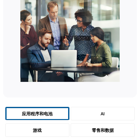
应用程序和电池
AI
游戏
零售和数据