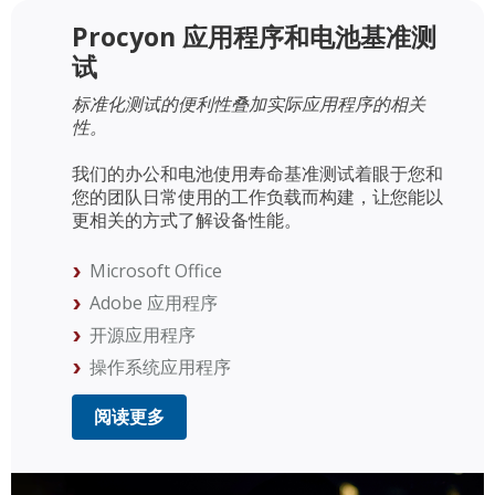
Procyon 应用程序和电池基准测
试
标准化测试的便利性叠加实际应用程序的相关
性。
我们的办公和电池使用寿命基准测试着眼于您和
您的团队日常使用的工作负载而构建，让您能以
更相关的方式了解设备性能。
Microsoft Office
Adobe 应用程序
开源应用程序
操作系统应用程序
阅读更多