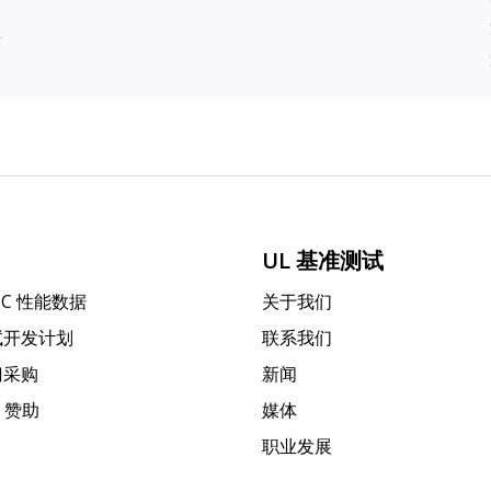
UL 基准测试
PC 性能数据
关于我们
试开发计划
联系我们
门采购
新闻
k 赞助
媒体
职业发展