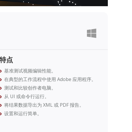
特点
基准测试视频编辑性能。
在典型的工作流程中使用 Adobe 应用程序。
测试和比较创作者电脑。
从 UI 或命令行运行。
将结果数据导出为 XML 或 PDF 报告。
设置和运行简单。