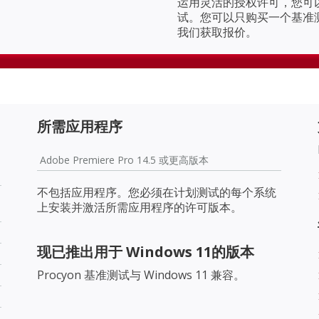
运用灵活的授权许可，您可以挑
试。您可以只购买一个基准
我们获取报价。
所需应用程序
Adobe Premiere Pro 14.5 或更高版本
不包括应用程序。您必须在计划测试的每个系统
上安装并激活所需应用程序的许可版本。
现已推出用于 Windows 11的版本
Procyon 基准测试与 Windows 11 兼容。