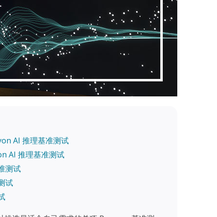
cyon AI 推理基准测试
cyon AI 推理基准测试
基准测试
准测试
试