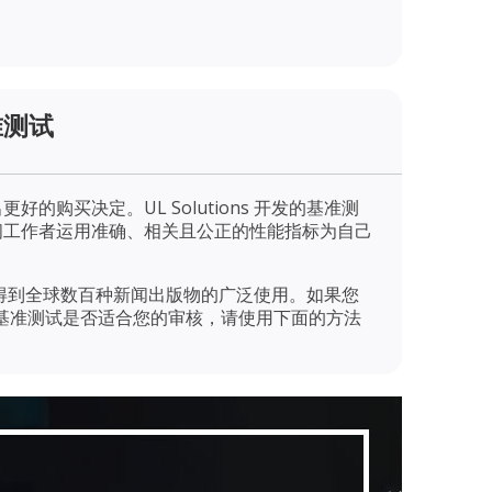
准测试
的购买决定。UL Solutions 开发的基准测
闻工作者运用准确、相关且公正的性能指标为自己
基准测试得到全球数百种新闻出版物的广泛使用。如果您
频编辑基准测试是否适合您的审核，请使用下面的方法