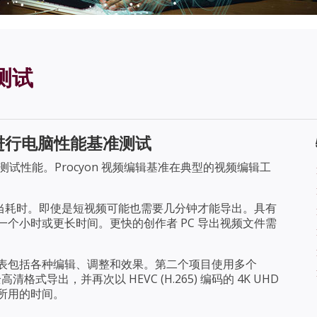
测试
 进行电脑性能基准测试
来测试性能。Procyon 视频编辑基准在典型的视频编辑工
者来说相当耗时。即使是短视频可能也需要几分钟才能导出。具有
个小时或更长时间。更快的创作者 PC 导出视频文件需
表包括各种编辑、调整和效果。第二个项目使用多个
清格式导出，并再次以 HEVC (H.265) 编码的 4K UHD
所用的时间。