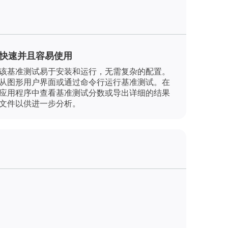
快速并且容易使用
该基准测试易于安装和运行，无需复杂的配置。
从图形用户界面或通过命令行运行基准测试。在
应用程序中查看基准测试分数或导出详细的结果
文件以供进一步分析。