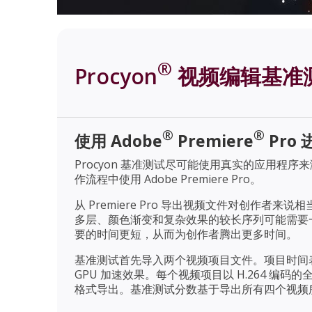
®
Procyon
视频编辑基准
®
®
使用 Adobe
Premiere
Pro
Procyon 基准测试尽可能使用真实的应用程序
作流程中使用 Adobe Premiere Pro。
从 Premiere Pro 导出视频文件对创作
多层、颜色渐变和复杂效果的较长序列可能需要一
要的时间更短，从而为创作者腾出更多时间。
基准测试首先导入两个视频项目文件。项目时间
GPU 加速效果。每个视频项目以 H.264 编码的全高
格式导出。基准测试分数基于导出所有四个视频