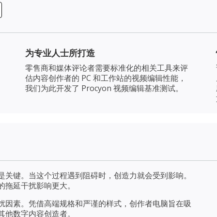
为专业人士所打造
零售商和媒体评论者需要标准化的相关工具来评
估内容创作者的 PC 和工作站的视频编辑性能，
我们为此开发了 Procyon 视频编辑基准测试。
是关键。当这个过程遇到阻碍时，创造力就会受到影响。
的拖延干扰影响更大。
扰因素。凭借高端规格和严谨的样式，创作者电脑旨在吸
其他数字内容创造者。