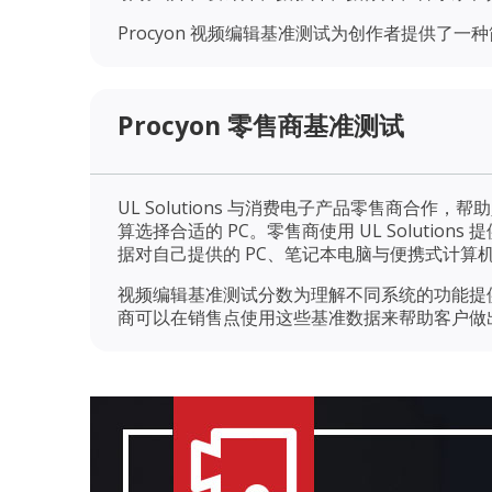
Procyon 视频编辑基准测试为创作者提供了
Procyon 零售商基准测试
UL Solutions 与消费电子产品零售商合作
算选择合适的 PC。零售商使用 UL Solution
据对自己提供的 PC、笔记本电脑与便携式计算
视频编辑基准测试分数为理解不同系统的功能提
商可以在销售点使用这些基准数据来帮助客户做