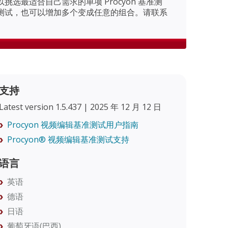
选最适合自己需求的单项 Procyon 基准测
测试，也可以增加多个变成任意的组合。请联系
支持
Latest version 1.5.437 | 2025 年 12 月 12 日
Procyon 视频编辑基准测试用户指南
Procyon® 视频编辑基准测试支持
语言
英语
德语
日语
葡萄牙语(巴西)