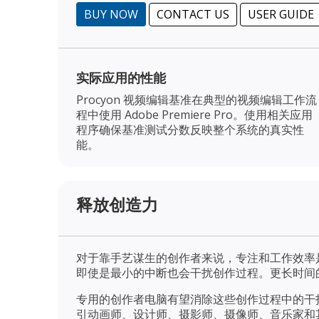
BUY NOW
CONTACT US
USER GUIDE
实际应用的性能
Procyon 视频编辑基准在典型的视频编辑工作流
程中使用 Adobe Premiere Pro。使用相关应用
程序确保基准测试分数反映整个系统的真实性
能。
释放创造力
对于靠手艺谋生的创作者来说，专注和工作效率
即使是最小的中断也会干扰创作过程。更长时间
专用的创作者电脑有望消除这些创作过程中的干
引动画师、设计师、摄影师、摄像师、音乐家和