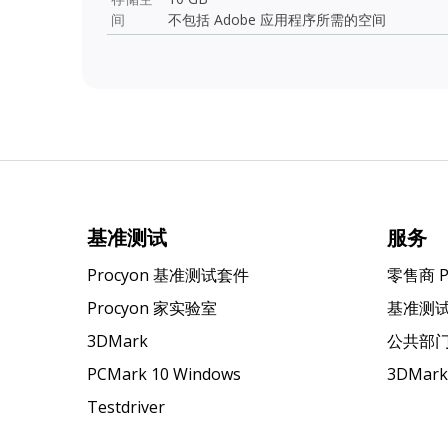
间
不包括 Adobe 应用程序所需的空间
基准测试
服务
Procyon 基准测试套件
零售商 
Procyon 家实验室
基准测
3DMark
公共部
PCMark 10 Windows
3DMar
Testdriver