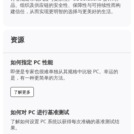
品、组织及供应链的安全性、保障性与可持续性而构
建信任，从而实现更明智的选择与更美好的生活。
资源
如何指定 PC 性能
即便是专家也很难单独从其规格中比较 PC。幸运的
是，有一种更简单的方法。
了解更多
如何对 PC 进行基准测试
了解如何设置 PC 系统以获得每次准确的基准测试结
果。