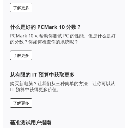
了解更多
什么是好的 PCMark 10 分数？
PCMark 10 可帮助你测试 PC 的性能。但是什么是好
的分数？你如何检查你的系统呢？
了解更多
从有限的 IT 预算中获取更多
购买新电脑？让我们从三种简单的方法，让你可以从
IT 预算中获得更多价值。
了解更多
基准测试用户指南