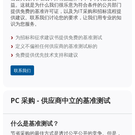
益。这就是为什么我们很乐意为符合条件的公共部门
提供免费的基准许可证，以及为IT采购和招标流程提
供建议。联系我们讨论您的要求，让我们用专业的知
识为您服务。
为招标和征求建议书提供免费的基准测试
定义不偏袒任何供应商的基准测试标的
免费提供优先技术支持和建议
联系我们
PC 采购 - 供应商中立的基准测试
什么是基准测试？
节省采购的最佳方式是透过公平公开的竞争。但是，