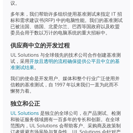
议。
多年来，我们帮助许多组织使用基准测试来指定 IT 招
标和需求建议书(RFP) 中的电脑性能。我们的基准测试
已被法国、德国、北爱尔兰、巴西等国政府以及欧盟
委员会用于数以万计的电脑系统的重大招标中。
供应商中立的开发过程
UL Solutions 与全球领先的技术公司合作创建基准测
试，采用
开放且透明的流程确保提供公平且中立的基
准测试结果
。
我们的使命是开发用户、媒体和整个行业广泛使用并
信赖的基准测试，自 1997 年以来我们一直为此而不
懈努力着。
独立和公正
UL Solutions
是独立的全球公司，在产品测试、检测
和验证服务领域拥有一百多年的专长和创新。在全球
范围内，UL Solutions 会帮助客户、采购商及政策制
订者规避市场风险与复杂性。UL Solutions 会针对产