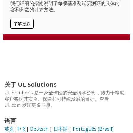
我们详细的指南说明了每项基准测试要测评的具体内
容和分数的计算方法。
了解更多
关于 UL Solutions
UL Solutions 是一家全球性的安全科学公司，致力于帮助
客户实现其安全、保障和可持续发展的目标。查看
UL.com 发现更多信息。
语言
英文
|
中文
|
Deutsch
|
日本語
|
Português (Brasil)