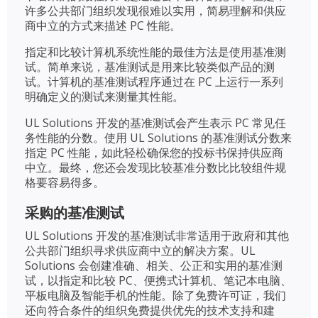
许多公共部门组织发现很难以实用，简易理解和供应
商中立的方式来描述 PC 性能。
指定和比较计算机系统性能的最佳方法是使用基准测
试。简单来说，基准测试是用来比较类似产品的测
试。计算机的基准测试程序通过在 PC 上运行一系列
明确定义的测试来测量其性能。
UL Solutions 开发的基准测试会产生表示 PC 常见任
务性能的分数。使用 UL Solutions 的基准测试分数来
指定 PC 性能，如此轻松确保您的投标书保持供应商
中立。最终，您还会发现比较基准分数比比较组件规
格要容易得多。
采购的基准测试
UL Solutions 开发的基准测试非常适用于政府和其他
公共部门组织寻求供应商中立的解决方案。UL
Solutions 会创建准确、相关、公正和实用的基准测
试，以指定和比较 PC、便携式计算机、笔记本电脑、
平板电脑及智能手机的性能。除了免费许可证，我们
还向符合条件的组织免费提供优先的技术支持和建