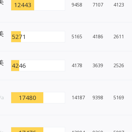
 美
12443
9458
7107
4123
 美
5271
5165
4186
2611
 美
4246
4178
3639
2526
17480
/a
14187
9398
5169