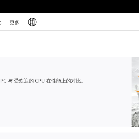
比
更多
PC 与 受欢迎的 CPU 在性能上的对比。