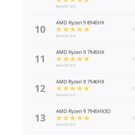
DirectX 12.0
AMD Ryzen 9 8945HX
10
n
DirectX 12.0
AMD Ryzen 9 7945HX
11
n
DirectX 12.0
AMD Ryzen 9 7940HX
12
n
DirectX 12.0
AMD Ryzen 9 7945HX3D
13
n
DirectX 12.0