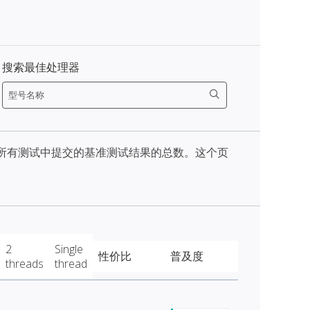
搜索最佳处理器
天内所有测试中提交的基准测试结果的总数。这个页
2
Single
性价比
普及度
threads
thread