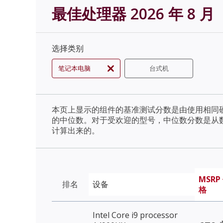
最佳处理器 2026 年 8 月
选择类别
笔记本电脑
台式机
本页上显示的组件的基准测试分数是由使用相同
的中位数。对于受欢迎的型号，中位数分数是从
计算出来的。
MSRP
排名
设备
格
Intel Core i9 processor