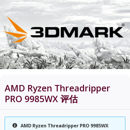
AMD Ryzen Threadripper
PRO 9985WX
评估
AMD Ryzen Threadripper PRO 9985WX