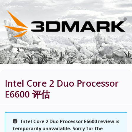
Intel Core 2 Duo Processor
E6600
评估
Intel Core 2 Duo Processor E6600 review is
temporarily unavailable. Sorry for the