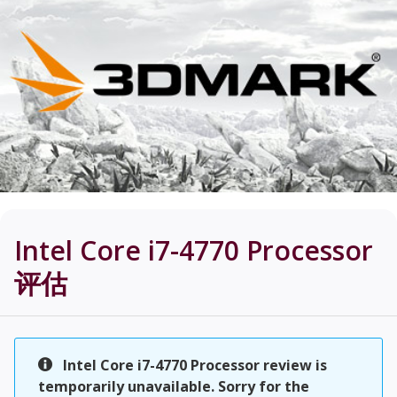
Intel Core i7-4770 Processor
评估
Intel Core i7-4770 Processor review is
temporarily unavailable. Sorry for the