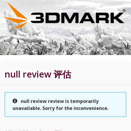
null review
评估
null review review is temporarily
unavailable. Sorry for the inconvenience.