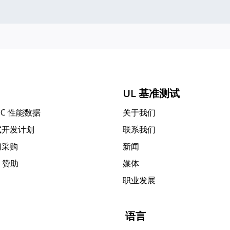
UL 基准测试
PC 性能数据
关于我们
试开发计划
联系我们
门采购
新闻
k 赞助
媒体
职业发展
语言