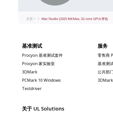
主页 >
>
Mac Studio (2025 M4 Max, 32-core GPU)
评估
基准测试
服务
Procyon 基准测试套件
零售商 
Procyon 家实验室
基准测
3DMark
公共部
PCMark 10 Windows
3DMar
Testdriver
关于 UL Solutions