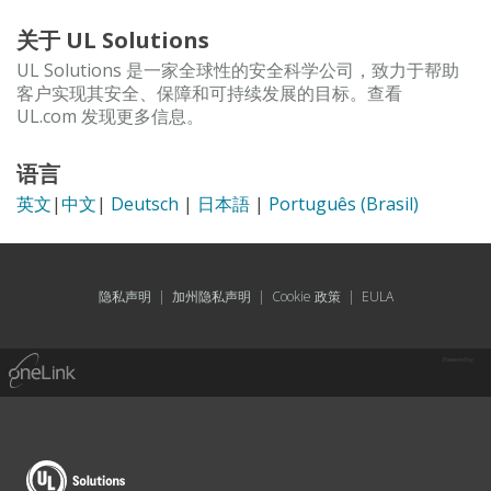
关于 UL Solutions
UL Solutions 是一家全球性的安全科学公司，致力于帮助
客户实现其安全、保障和可持续发展的目标。查看
UL.com 发现更多信息。
语言
英文
|
中文
|
Deutsch
|
日本語
|
Português (Brasil)
隐私声明
|
加州隐私声明
|
Cookie 政策
|
EULA
Powered by