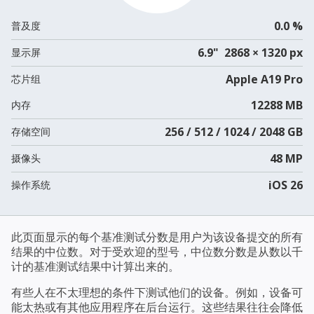
0.0 %
普及度
6.9" 2868 × 1320 px
显示屏
Apple A19 Pro
芯片组
12288 MB
内存
256 / 512 / 1024 / 2048 GB
存储空间
48 MP
摄像头
iOS 26
操作系统
此页面显示的每个基准测试分数是用户为该设备提交的所有
结果的中位数。对于受欢迎的型号，中位数分数是从数以千
计的基准测试结果中计算出来的。
有些人在不太理想的条件下测试他们的设备。例如，设备可
能太热或有其他应用程序在后台运行。这些结果往往会降低