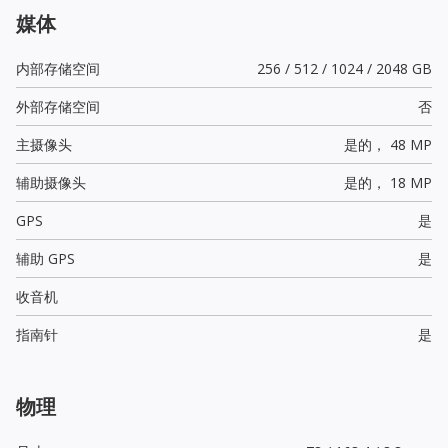
媒体
内部存储空间
256 / 512 / 1024 / 2048 GB
外部存储空间
否
主摄像头
是的，
48 MP
辅助摄像头
是的，
18 MP
GPS
是
辅助 GPS
是
收音机
指南针
是
物理