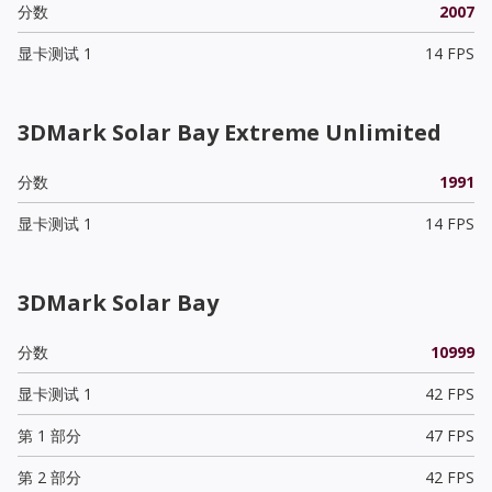
分数
2007
显卡测试 1
14 FPS
3DMark Solar Bay Extreme Unlimited
分数
1991
显卡测试 1
14 FPS
3DMark Solar Bay
分数
10999
显卡测试 1
42 FPS
第 1 部分
47 FPS
第 2 部分
42 FPS