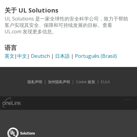
关于 UL Solutions
UL Solutions 是一家全球性的安全科学公司，致力于帮助
客户实现其安全、保障和可持续发展的目标。查看
UL.com 发现更多信息。
语言
英文
|
中文
|
Deutsch
|
日本語
|
Português (Brasil)
隐私声明
|
加州隐私声明
|
Cookie 政策
|
EULA
Powered by