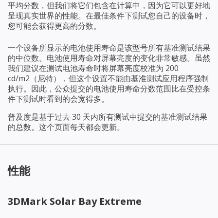
平均分数，但我们将它们包含在计算中，因为它可以更好地
呈现真实世界的性能。在最佳条件下测试您自己的设备时，
您可能会获得更高的分数。
一个设备所显示的电池使用寿命是该型号所有基准测试结果
的中位数。电池使用寿命对屏幕亮度的变化非常敏感。虽然
我们建议在测试电池寿命时将屏幕亮度校准为 200
cd/m2（尼特），但这个设置不能由基准测试应用程序强制
执行。因此，公众提交的电池使用寿命分数范围比在受控条
件下测试时看到的会宽得多。
普及度是基于过去 30 天内所有测试中提交的基准测试结果
的总数。这个页面每天都会更新。
性能
3DMark Solar Bay Extreme