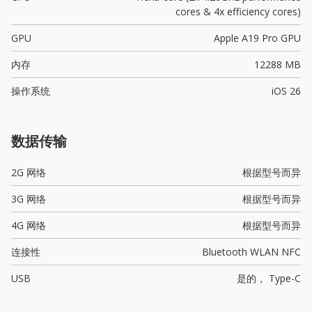
cores & 4x efficiency cores)
GPU
Apple A19 Pro GPU
内存
12288 MB
操作系统
iOS 26
数据传输
2G 网络
根据型号而异
3G 网络
根据型号而异
4G 网络
根据型号而异
连接性
Bluetooth WLAN NFC
USB
是的，
Type-C