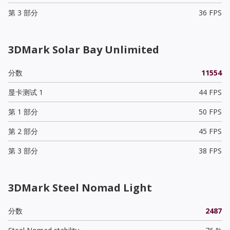
第 3 部分
36 FPS
3DMark Solar Bay Unlimited
分数
11554
显卡测试 1
44 FPS
第 1 部分
50 FPS
第 2 部分
45 FPS
第 3 部分
38 FPS
3DMark Steel Nomad Light
分数
2487