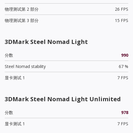
物理测试第 2 部分
26 FPS
物理测试第 3 部分
15 FPS
3DMark Steel Nomad Light
分数
990
Steel Nomad stability
67 %
显卡测试 1
7 FPS
3DMark Steel Nomad Light Unlimited
分数
978
显卡测试 1
7 FPS