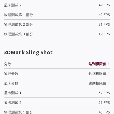
显卡测试 2
47 FPS
物理测试第 1 部分
49 FPS
物理测试第 2 部分
31 FPS
物理测试第 3 部分
17 FPS
3DMark Sling Shot
分数
达到极限值！
物理分数
达到极限值！
显卡分数
达到极限值！
显卡测试 1
62 FPS
显卡测试 2
59 FPS
物理测试第 1 部分
40 FPS