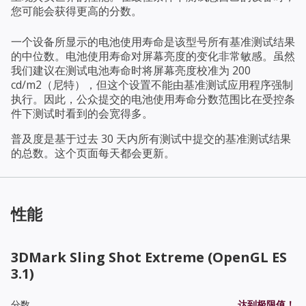
您可能会获得更高的分数。
一个设备所显示的电池使用寿命是该型号所有基准测试结果
的中位数。电池使用寿命对屏幕亮度的变化非常敏感。虽然
我们建议在测试电池寿命时将屏幕亮度校准为 200
cd/m2（尼特），但这个设置不能由基准测试应用程序强制
执行。因此，公众提交的电池使用寿命分数范围比在受控条
件下测试时看到的会宽得多。
普及度是基于过去 30 天内所有测试中提交的基准测试结果
的总数。这个页面每天都会更新。
性能
3DMark Sling Shot Extreme (OpenGL ES
3.1)
分数
达到极限值！