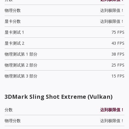
物理分数
达到极限值！
显卡分数
达到极限值！
显卡测试 1
75 FPS
显卡测试 2
43 FPS
物理测试第 1 部分
38 FPS
物理测试第 2 部分
25 FPS
物理测试第 3 部分
15 FPS
3DMark Sling Shot Extreme (Vulkan)
分数
达到极限值！
物理分数
达到极限值！