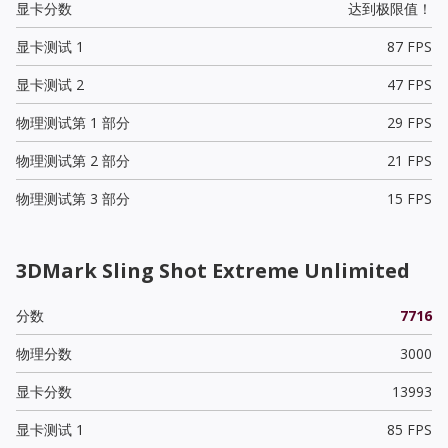
显卡分数
达到极限值！
显卡测试 1
87 FPS
显卡测试 2
47 FPS
物理测试第 1 部分
29 FPS
物理测试第 2 部分
21 FPS
物理测试第 3 部分
15 FPS
3DMark Sling Shot Extreme Unlimited
分数
7716
物理分数
3000
显卡分数
13993
显卡测试 1
85 FPS