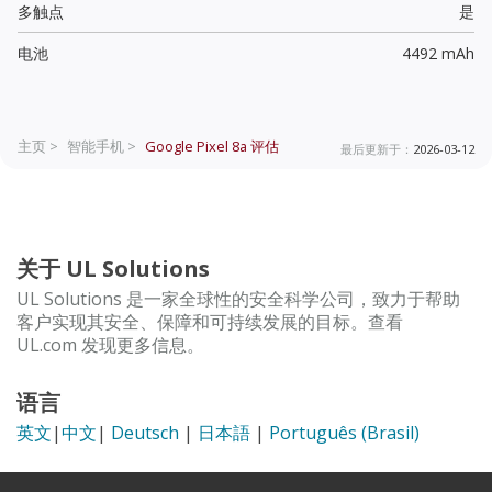
多触点
是
电池
4492 mAh
主页 >
智能手机 >
Google Pixel 8a
评估
最后更新于：
2026-03-12
关于 UL Solutions
UL Solutions 是一家全球性的安全科学公司，致力于帮助
客户实现其安全、保障和可持续发展的目标。查看
UL.com 发现更多信息。
语言
英文
|
中文
|
Deutsch
|
日本語
|
Português (Brasil)