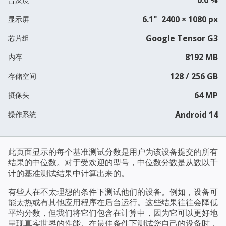
6.1" 2400 × 1080 px
显示屏
Google Tensor G3
芯片组
8192 MB
内存
128 / 256 GB
存储空间
64 MP
摄像头
Android 14
操作系统
此页面显示的每个基准测试分数是用户为该设备提交的所有
结果的中位数。对于受欢迎的型号，中位数分数是从数以千
计的基准测试结果中计算出来的。
有些人在不太理想的条件下测试他们的设备。例如，设备可
能太热或有其他应用程序在后台运行。这些结果往往会降低
平均分数，但我们将它们包含在计算中，因为它可以更好地
呈现真实世界的性能。在最佳条件下测试您自己的设备时，