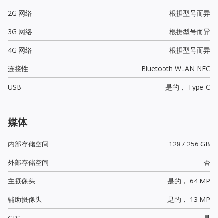
2G 网络
根据型号而异
3G 网络
根据型号而异
4G 网络
根据型号而异
连接性
Bluetooth WLAN NFC
USB
是的，
Type-C
媒体
内部存储空间
128 / 256 GB
外部存储空间
否
主摄像头
是的，
64 MP
辅助摄像头
是的，
13 MP
GPS
是