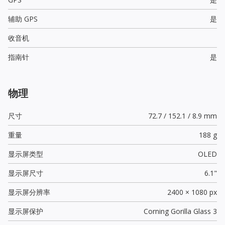
辅助 GPS
是
收音机
指南针
是
物理
尺寸
72.7 / 152.1 / 8.9 mm
重量
188 g
显示屏类型
OLED
显示屏尺寸
6.1"
显示屏分辨率
2400 × 1080 px
显示屏保护
Corning Gorilla Glass 3