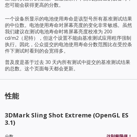
您可能会获得更高的分数。
一个设备所显示的电池使用寿命是该型号所有基准测试结果
的中位数。电池使用寿命对屏幕亮度的变化非常敏感。虽然
我们建议在测试电池寿命时将屏幕亮度校准为 200
cd/m2（尼特），但这个设置不能由基准测试应用程序强制
执行。因此，公众提交的电池使用寿命分数范围比在受控条
件下测试时看到的会宽得多。
普及度是基于过去 30 天内所有测试中提交的基准测试结果
的总数。这个页面每天都会更新。
性能
3DMark Sling Shot Extreme (OpenGL ES
3.1)
分数
达到极限值！