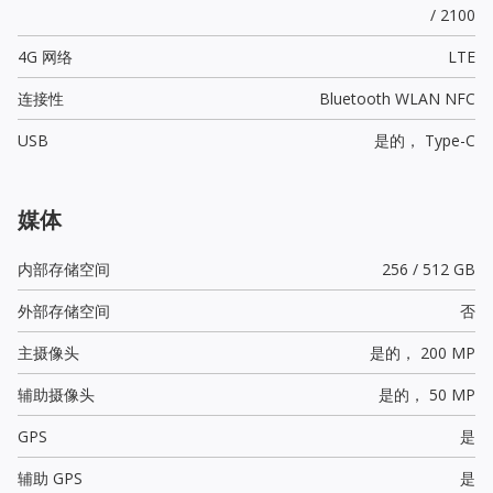
/ 2100
4G 网络
LTE
连接性
Bluetooth WLAN NFC
USB
是的，
Type-C
媒体
内部存储空间
256 / 512 GB
外部存储空间
否
主摄像头
是的，
200 MP
辅助摄像头
是的，
50 MP
GPS
是
辅助 GPS
是