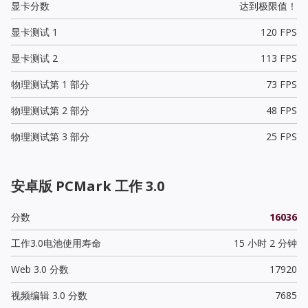
显卡分数
达到极限值！
显卡测试 1
120 FPS
显卡测试 2
113 FPS
物理测试第 1 部分
73 FPS
物理测试第 2 部分
48 FPS
物理测试第 3 部分
25 FPS
安卓版 PCMark 工作 3.0
分数
16036
工作3.0电池使用寿命
15 小时 2 分钟
Web 3.0 分数
17920
视频编辑 3.0 分数
7685