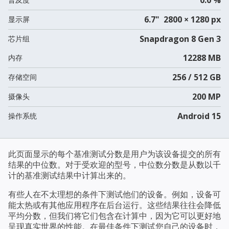
6.7" 2800 × 1280 px
显示屏
Snapdragon 8 Gen 3
芯片组
12288 MB
内存
256 / 512 GB
存储空间
200 MP
摄像头
Android 15
操作系统
此页面显示的每个基准测试分数是用户为该设备提交的所有
结果的中位数。对于受欢迎的型号，中位数分数是从数以千
计的基准测试结果中计算出来的。
有些人在不太理想的条件下测试他们的设备。例如，设备可
能太热或有其他应用程序在后台运行。这些结果往往会降低
平均分数，但我们将它们包含在计算中，因为它可以更好地
呈现真实世界的性能。在最佳条件下测试您自己的设备时，