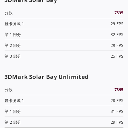
分数
7535
显卡测试 1
29 FPS
第 1 部分
32 FPS
第 2 部分
29 FPS
第 3 部分
25 FPS
3DMark Solar Bay Unlimited
分数
7395
显卡测试 1
28 FPS
第 1 部分
31 FPS
第 2 部分
29 FPS