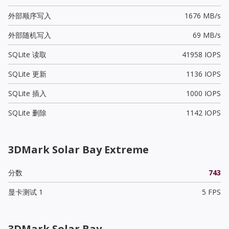
外部顺序写入
1676 MB/s
外部随机写入
69 MB/s
SQLite 读取
41958 IOPS
SQLite 更新
1136 IOPS
SQLite 插入
1000 IOPS
SQLite 删除
1142 IOPS
3DMark Solar Bay Extreme
分数
743
显卡测试 1
5 FPS
3DMark Solar Bay