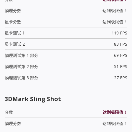
物理分数
达到极限值！
显卡分数
达到极限值！
显卡测试 1
119 FPS
显卡测试 2
83 FPS
物理测试第 1 部分
69 FPS
物理测试第 2 部分
51 FPS
物理测试第 3 部分
27 FPS
3DMark Sling Shot
分数
达到极限值！
物理分数
达到极限值！