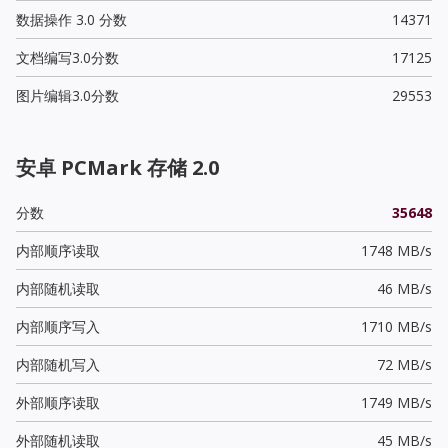
数据操作 3.0 分数
14371
文档编写3.0分数
17125
图片编辑3.0分数
29553
安卓 PCMark 存储 2.0
分数
35648
内部顺序读取
1748 MB/s
内部随机读取
46 MB/s
内部顺序写入
1710 MB/s
内部随机写入
72 MB/s
外部顺序读取
1749 MB/s
外部随机读取
45 MB/s