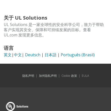
关于 UL Solutions
UL Solutions 是一家全球性的安全科学公司，致力于帮助
客户实现其安全、保障和可持续发展的目标。查看
UL.com 发现更多信息。
语言
英文
|
中文
|
Deutsch
|
日本語
|
Português (Brasil)
隐私声明
|
加州隐私声明
|
Cookie 政策
|
EULA