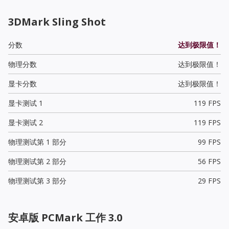
3DMark Sling Shot
分数
达到极限值！
物理分数
达到极限值！
显卡分数
达到极限值！
显卡测试 1
119 FPS
显卡测试 2
119 FPS
物理测试第 1 部分
99 FPS
物理测试第 2 部分
56 FPS
物理测试第 3 部分
29 FPS
安卓版 PCMark 工作 3.0