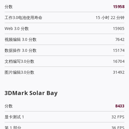
分数
15958
工作3.0电池使用寿命
15 小时 22 分钟
Web 3.0 分数
15905
视频编辑 3.0 分数
7642
数据操作 3.0 分数
15174
文档编写3.0分数
16704
图片编辑3.0分数
31492
3DMark Solar Bay
分数
8433
显卡测试 1
32 FPS
第 1 部分
36 FPS