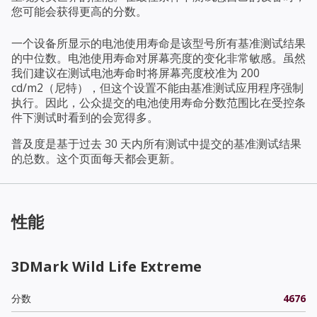
您可能会获得更高的分数。
一个设备所显示的电池使用寿命是该型号所有基准测试结果
的中位数。电池使用寿命对屏幕亮度的变化非常敏感。虽然
我们建议在测试电池寿命时将屏幕亮度校准为 200
cd/m2（尼特），但这个设置不能由基准测试应用程序强制
执行。因此，公众提交的电池使用寿命分数范围比在受控条
件下测试时看到的会宽得多。
普及度是基于过去 30 天内所有测试中提交的基准测试结果
的总数。这个页面每天都会更新。
性能
3DMark Wild Life Extreme
分数
4676