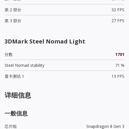
第 2 部分
32 FPS
第 3 部分
27 FPS
3DMark Steel Nomad Light
分数
1701
Steel Nomad stability
71 %
显卡测试 1
13 FPS
详细信息
一般信息
芯片组
Snapdragon 8 Gen 3