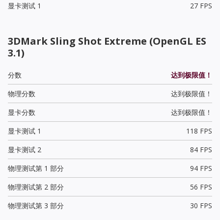
显卡测试 1
27 FPS
3DMark Sling Shot Extreme (OpenGL ES
3.1)
分数
达到极限值！
物理分数
达到极限值！
显卡分数
达到极限值！
显卡测试 1
118 FPS
显卡测试 2
84 FPS
物理测试第 1 部分
94 FPS
物理测试第 2 部分
56 FPS
物理测试第 3 部分
30 FPS