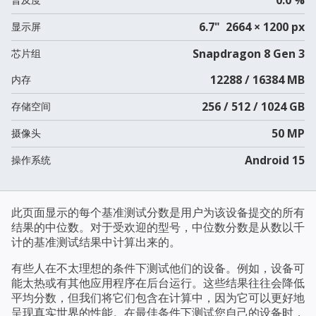
6.7" 2664 × 1200 px
显示屏
Snapdragon 8 Gen 3
芯片组
12288 / 16384 MB
内存
256 / 512 / 1024 GB
存储空间
50 MP
摄像头
Android 15
操作系统
此页面显示的每个基准测试分数是用户为该设备提交的所有
结果的中位数。对于受欢迎的型号，中位数分数是从数以千
计的基准测试结果中计算出来的。
有些人在不太理想的条件下测试他们的设备。例如，设备可
能太热或有其他应用程序在后台运行。这些结果往往会降低
平均分数，但我们将它们包含在计算中，因为它可以更好地
呈现真实世界的性能。在最佳条件下测试您自己的设备时，