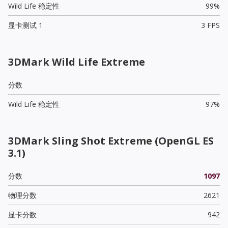
Wild Life 稳定性
99%
显卡测试 1
3 FPS
3DMark Wild Life Extreme
分数
Wild Life 稳定性
97%
3DMark Sling Shot Extreme (OpenGL ES
3.1)
分数
1097
物理分数
2621
显卡分数
942