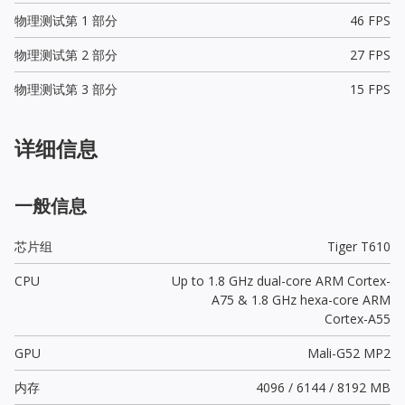
物理测试第 1 部分
46 FPS
物理测试第 2 部分
27 FPS
物理测试第 3 部分
15 FPS
详细信息
一般信息
芯片组
Tiger T610
CPU
Up to 1.8 GHz dual-core ARM Cortex-
A75 & 1.8 GHz hexa-core ARM
Cortex-A55
GPU
Mali-G52 MP2
内存
4096 / 6144 / 8192 MB