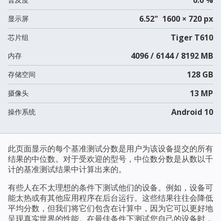
6.52" 1600 × 720 px
显示屏
Tiger T610
芯片组
4096 / 6144 / 8192 MB
内存
128 GB
存储空间
13 MP
摄像头
Android 10
操作系统
此页面显示的每个基准测试分数是用户为该设备提交的所有
结果的中位数。对于受欢迎的型号，中位数分数是从数以千
计的基准测试结果中计算出来的。
有些人在不太理想的条件下测试他们的设备。例如，设备可
能太热或有其他应用程序在后台运行。这些结果往往会降低
平均分数，但我们将它们包含在计算中，因为它可以更好地
呈现真实世界的性能。在最佳条件下测试您自己的设备时，