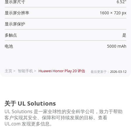
显示屏尺寸
6.52"
显示屏分辨率
1600 × 720 px
显示屏保护
多触点
是
电池
5000 mAh
主页 >
智能手机 >
Huawei Honor Play 20
评估
最后更新于：
2026-03-12
关于 UL Solutions
UL Solutions 是一家全球性的安全科学公司，致力于帮助
客户实现其安全、保障和可持续发展的目标。查看
UL.com 发现更多信息。