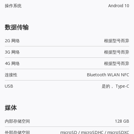
操作系统
Android 10
数据传输
2G 网络
根据型号而异
3G 网络
根据型号而异
4G 网络
根据型号而异
连接性
Bluetooth WLAN NFC
USB
是的，
Type-C
媒体
内部存储空间
128 GB
外部存储空间
microSD / microSDHC / microSDXC