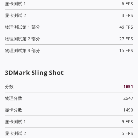
显卡测试 1
6 FPS
显卡测试 2
3 FPS
物理测试第 1 部分
46 FPS
物理测试第 2 部分
27 FPS
物理测试第 3 部分
15 FPS
3DMark Sling Shot
分数
1651
物理分数
2647
显卡分数
1490
显卡测试 1
9 FPS
显卡测试 2
5 FPS