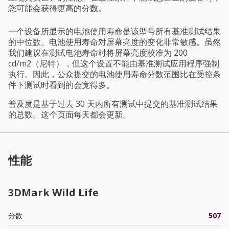
您可能会获得更高的分数。
一个设备所显示的电池使用寿命是该型号所有基准测试结果
的中位数。电池使用寿命对屏幕亮度的变化非常敏感。虽然
我们建议在测试电池寿命时将屏幕亮度校准为 200
cd/m2（尼特），但这个设置不能由基准测试应用程序强制
执行。因此，公众提交的电池使用寿命分数范围比在受控条
件下测试时看到的会宽得多。
普及度是基于过去 30 天内所有测试中提交的基准测试结果
的总数。这个页面每天都会更新。
性能
3DMark Wild Life
分数
507