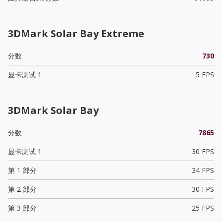
3DMark Solar Bay Extreme
分数
730
显卡测试 1
5 FPS
3DMark Solar Bay
分数
7865
显卡测试 1
30 FPS
第 1 部分
34 FPS
第 2 部分
30 FPS
第 3 部分
25 FPS