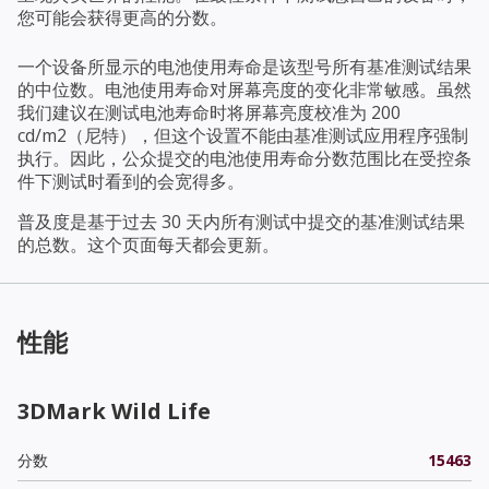
您可能会获得更高的分数。
一个设备所显示的电池使用寿命是该型号所有基准测试结果
的中位数。电池使用寿命对屏幕亮度的变化非常敏感。虽然
我们建议在测试电池寿命时将屏幕亮度校准为 200
cd/m2（尼特），但这个设置不能由基准测试应用程序强制
执行。因此，公众提交的电池使用寿命分数范围比在受控条
件下测试时看到的会宽得多。
普及度是基于过去 30 天内所有测试中提交的基准测试结果
的总数。这个页面每天都会更新。
性能
3DMark Wild Life
分数
15463