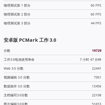
物理测试第 1 部分
60 FPS
物理测试第 2 部分
60 FPS
物理测试第 3 部分
44 FPS
安卓版 PCMark 工作 3.0
分数
19729
工作3.0电池使用寿命
7 小时 47 分钟
Web 3.0 分数
22441
视频编辑 3.0 分数
7301
数据操作 3.0 分数
13456
文档编写3.0分数
22108
图片编辑3.0分数
51653