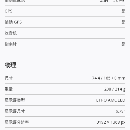
GPS
是
辅助 GPS
是
收音机
指南针
是
物理
尺寸
74.4 / 165 / 8 mm
重量
208 / 214 g
显示屏类型
LTPO AMOLED
显示屏尺寸
6.79"
显示屏分辨率
3192 × 1368 px