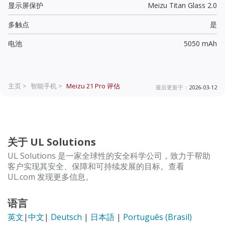
显示屏保护
Meizu Titan Glass 2.0
多触点
是
电池
5050 mAh
主页 >
智能手机 >
Meizu 21 Pro
评估
最后更新于：
2026-03-12
关于 UL Solutions
UL Solutions 是一家全球性的安全科学公司，致力于帮助
客户实现其安全、保障和可持续发展的目标。查看
UL.com 发现更多信息。
语言
英文
|
中文
|
Deutsch
|
日本語
|
Português (Brasil)