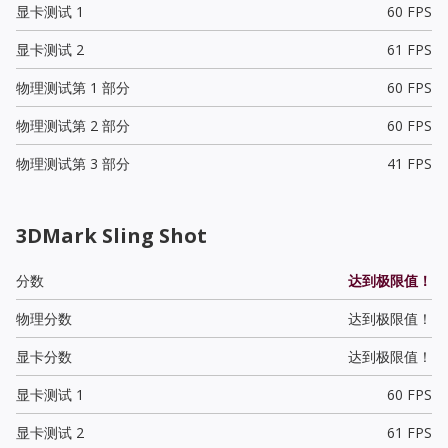
显卡测试 1
60 FPS
显卡测试 2
61 FPS
物理测试第 1 部分
60 FPS
物理测试第 2 部分
60 FPS
物理测试第 3 部分
41 FPS
3DMark Sling Shot
分数
达到极限值！
物理分数
达到极限值！
显卡分数
达到极限值！
显卡测试 1
60 FPS
显卡测试 2
61 FPS