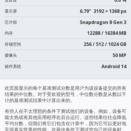
6.79" 3192 × 1368 px
显示屏
Snapdragon 8 Gen 3
芯片组
12288 / 16384 MB
内存
256 / 512 / 1024 GB
存储空间
50 MP
摄像头
Android 14
操作系统
此页面显示的每个基准测试分数是用户为该设备提交的所有
结果的中位数。对于受欢迎的型号，中位数分数是从数以千
计的基准测试结果中计算出来的。
有些人在不太理想的条件下测试他们的设备。例如，设备可
能太热或有其他应用程序在后台运行。这些结果往往会降低
平均分数，但我们将它们包含在计算中，因为它可以更好地
呈现真实世界的性能。在最佳条件下测试您自己的设备时，