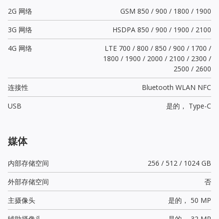
2G 网络
GSM 850 / 900 / 1800 / 1900
3G 网络
HSDPA 850 / 900 / 1900 / 2100
4G 网络
LTE 700 / 800 / 850 / 900 / 1700 /
1800 / 1900 / 2000 / 2100 / 2300 /
2500 / 2600
连接性
Bluetooth WLAN NFC
USB
是的，
Type-C
媒体
内部存储空间
256 / 512 / 1024 GB
外部存储空间
否
主摄像头
是的，
50 MP
辅助摄像头
是的，
32 MP