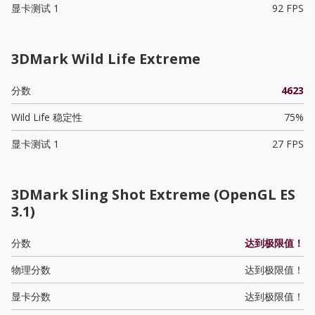
显卡测试 1
92 FPS
3DMark Wild Life Extreme
分数
4623
Wild Life 稳定性
75%
显卡测试 1
27 FPS
3DMark Sling Shot Extreme (OpenGL ES
3.1)
分数
达到极限值！
物理分数
达到极限值！
显卡分数
达到极限值！