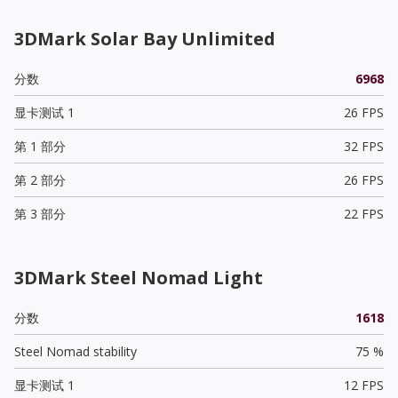
3DMark Solar Bay Unlimited
分数
6968
显卡测试 1
26 FPS
第 1 部分
32 FPS
第 2 部分
26 FPS
第 3 部分
22 FPS
3DMark Steel Nomad Light
分数
1618
Steel Nomad stability
75 %
显卡测试 1
12 FPS