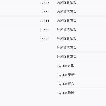
12345
内部随机读取
7568
内部顺序写入
11411
内部随机写入
19530
外部顺序读取
35348
外部随机读取
外部顺序写入
外部随机写入
SQLite 读取
SQLite 更新
SQLite 插入
SQLite 删除