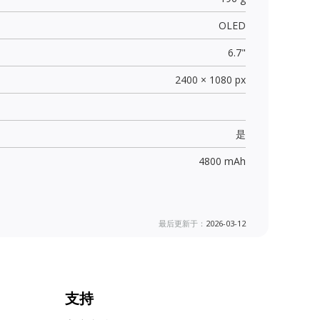
OLED
6.7"
2400 × 1080 px
是
4800 mAh
最后更新于：
2026-03-12
支持