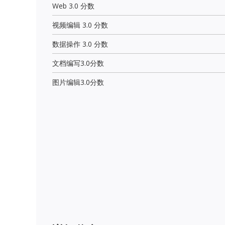
Web 3.0 分数
视频编辑 3.0 分数
数据操作 3.0 分数
文档编写3.0分数
图片编辑3.0分数