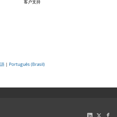
客户支持
本語
|
Português (Brasil)