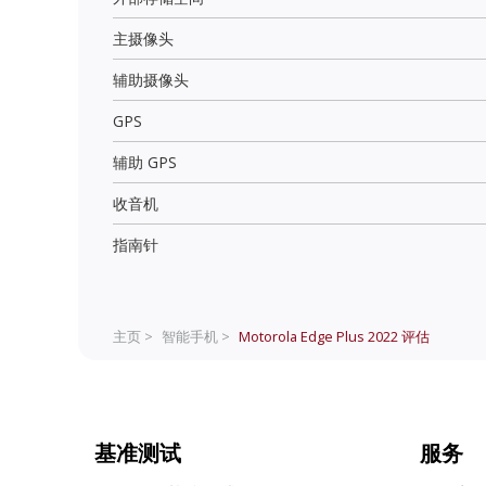
主摄像头
辅助摄像头
GPS
辅助 GPS
收音机
指南针
主页 >
智能手机 >
Motorola Edge Plus 2022
评估
基准测试
服务