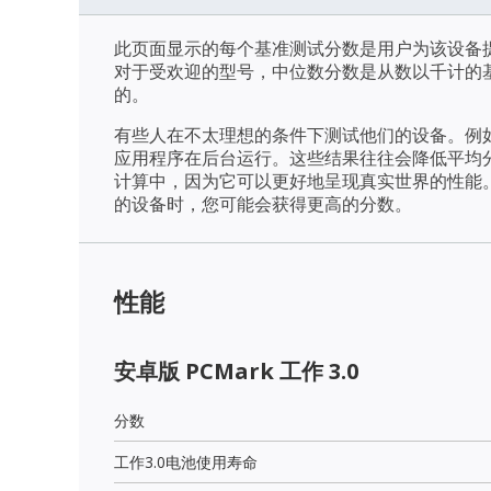
此页面显示的每个基准测试分数是用户为该设备
对于受欢迎的型号，中位数分数是从数以千计的
的。
有些人在不太理想的条件下测试他们的设备。例
应用程序在后台运行。这些结果往往会降低平均
计算中，因为它可以更好地呈现真实世界的性能
的设备时，您可能会获得更高的分数。
性能
安卓版 PCMark 工作 3.0
分数
工作3.0电池使用寿命