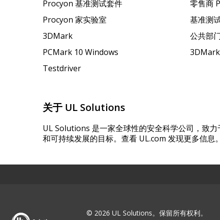
Procyon 基准测试套件
零售商 
Procyon 家实验室
基准测
3DMark
公共部
PCMark 10 Windows
3DMar
Testdriver
关于 UL Solutions
UL Solutions 是一家全球性的安全科学公司
和可持续发展的目标。查看 UL.com 发现更多信息
© 2026 UL Solutions。保留所有权利。