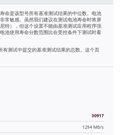
寿命是该型号所有基准测试结果的中位数。电池
非常敏感。虽然我们建议在测试电池寿命时将屏
/m2（尼特），但这个设置不能由基准测试应用程序强
电池使用寿命分数范围比在受控条件下测试时看
天内所有测试中提交的基准测试结果的总数。这个页
30917
1294 MB/s