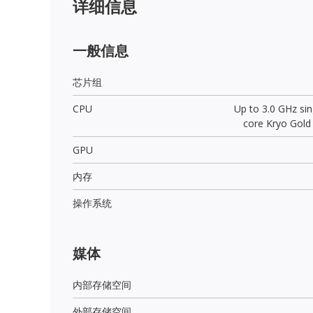
详细信息
一般信息
芯片组
CPU
Up to 3.0 GHz sin
core Kryo Gold
GPU
内存
操作系统
媒体
内部存储空间
外部存储空间