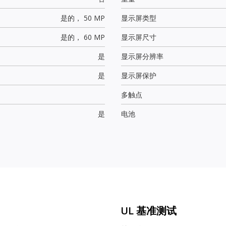
是的，
50 MP
显示屏类型
是的，
60 MP
显示屏尺寸
是
显示屏分辨率
是
显示屏保护
多触点
是
电池
UL 基准测试