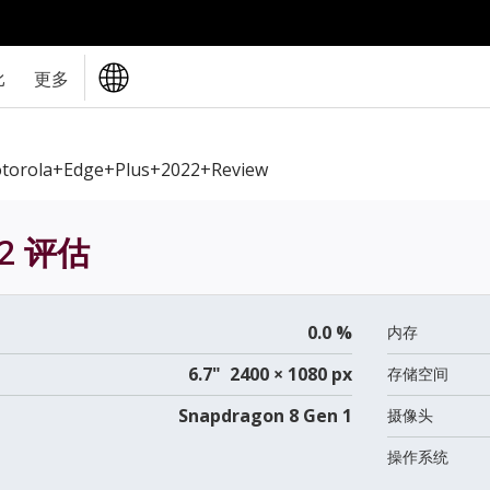
比
更多
torola+Edge+Plus+2022+review
2
评估
0.0 %
内存
6.7" 2400 × 1080 px
存储空间
Snapdragon 8 Gen 1
摄像头
操作系统