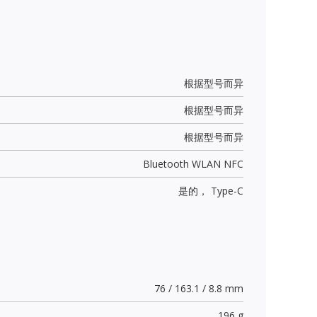
根据型号而异
根据型号而异
根据型号而异
Bluetooth WLAN NFC
是的，
Type-C
76 / 163.1 / 8.8 mm
196 g