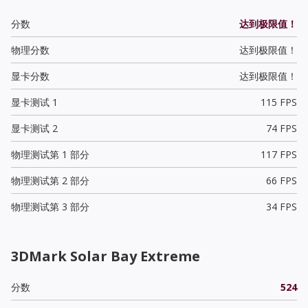
分数
达到极限值！
物理分数
达到极限值！
显卡分数
达到极限值！
显卡测试 1
115 FPS
显卡测试 2
74 FPS
物理测试第 1 部分
117 FPS
物理测试第 2 部分
66 FPS
物理测试第 3 部分
34 FPS
3DMark Solar Bay Extreme
分数
524