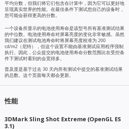
平均分数，但我们将它们包含在计算中，因为它可以更好地
呈现真实世界的性能。在最佳条件下测试您自己的设备时，
您可能会获得更高的分数。
一个设备所显示的电池使用寿命是该型号所有基准测试结果
的中位数。电池使用寿命对屏幕亮度的变化非常敏感。虽然
我们建议在测试电池寿命时将屏幕亮度校准为 200
cd/m2（尼特），但这个设置不能由基准测试应用程序强制
执行。因此，公众提交的电池使用寿命分数范围比在受控条
件下测试时看到的会宽得多。
普及度是基于过去 30 天内所有测试中提交的基准测试结果
的总数。这个页面每天都会更新。
性能
3DMark Sling Shot Extreme (OpenGL ES
3.1)