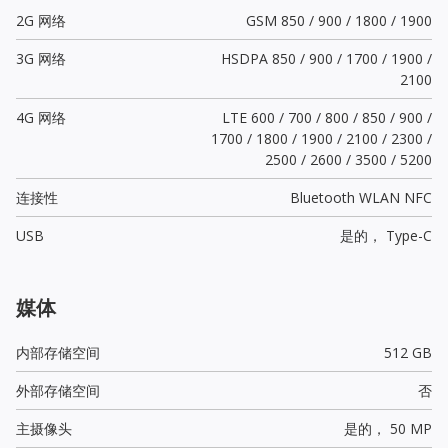
2G 网络
GSM 850 / 900 / 1800 / 1900
3G 网络
HSDPA 850 / 900 / 1700 / 1900 /
2100
4G 网络
LTE 600 / 700 / 800 / 850 / 900 /
1700 / 1800 / 1900 / 2100 / 2300 /
2500 / 2600 / 3500 / 5200
连接性
Bluetooth WLAN NFC
USB
是的，
Type-C
媒体
内部存储空间
512 GB
外部存储空间
否
主摄像头
是的，
50 MP