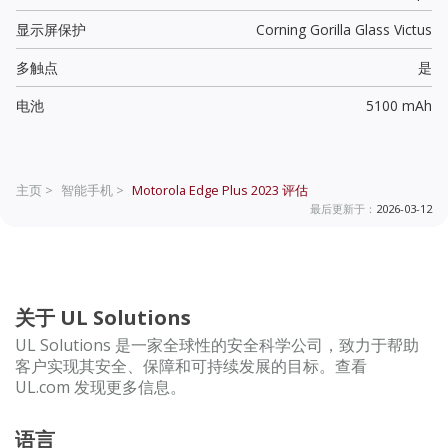
显示屏保护
Corning Gorilla Glass Victus
多触点
是
电池
5100 mAh
主页 >
智能手机 >
Motorola Edge Plus 2023
评估
最后更新于：
2026-03-12
关于 UL Solutions
UL Solutions 是一家全球性的安全科学公司，致力于帮助
客户实现其安全、保障和可持续发展的目标。查看
UL.com 发现更多信息。
语言