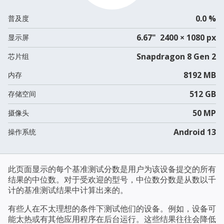
0.0 %
普及度
6.67" 2400 × 1080 px
显示屏
Snapdragon 8 Gen 2
芯片组
8192 MB
内存
512 GB
存储空间
50 MP
摄像头
Android 13
操作系统
此页面显示的每个基准测试分数是用户为该设备提交的所有
结果的中位数。对于受欢迎的型号，中位数分数是从数以千
计的基准测试结果中计算出来的。
有些人在不太理想的条件下测试他们的设备。例如，设备可
能太热或有其他应用程序在后台运行。这些结果往往会降低