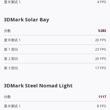
显卡测试 1
4 FPS
3DMark Solar Bay
分数
5283
显卡测试 1
20 FPS
第 1 部分
23 FPS
第 2 部分
20 FPS
第 3 部分
17 FPS
3DMark Steel Nomad Light
分数
1117
显卡测试 1
8 FPS