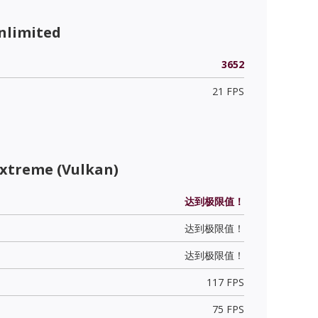
nlimited
3652
21 FPS
Extreme (Vulkan)
达到极限值！
达到极限值！
达到极限值！
117 FPS
75 FPS