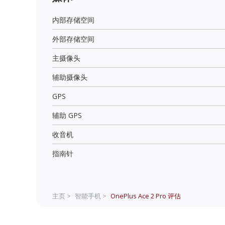
内部存储空间
外部存储空间
主摄像头
辅助摄像头
GPS
辅助 GPS
收音机
指南针
主页 >
智能手机 >
OnePlus Ace 2 Pro
评估