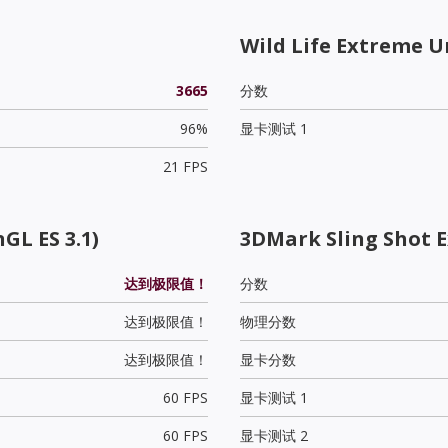
Wild Life Extreme U
3665
分数
96%
显卡测试 1
21 FPS
GL ES 3.1)
3DMark Sling Shot 
达到极限值！
分数
达到极限值！
物理分数
达到极限值！
显卡分数
60 FPS
显卡测试 1
60 FPS
显卡测试 2