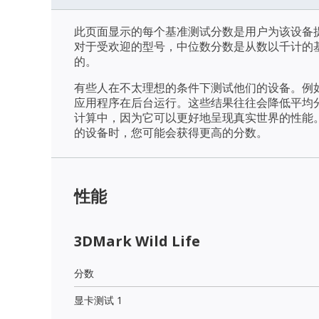
此页面显示的每个基准测试分数是用户为该设备
对于受欢迎的型号，中位数分数是从数以千计的
的。
有些人在不太理想的条件下测试他们的设备。例
应用程序在后台运行。这些结果往往会降低平均
计算中，因为它可以更好地呈现真实世界的性能
的设备时，您可能会获得更高的分数。
性能
3DMark Wild Life
分数
显卡测试 1