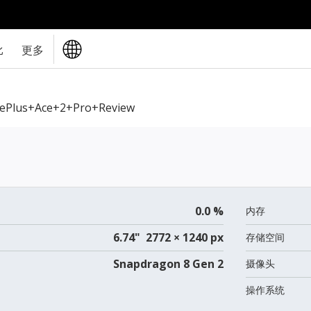
比
更多
ePlus+Ace+2+Pro+review
0.0 %
内存
6.74" 2772 × 1240 px
存储空间
Snapdragon 8 Gen 2
摄像头
操作系统