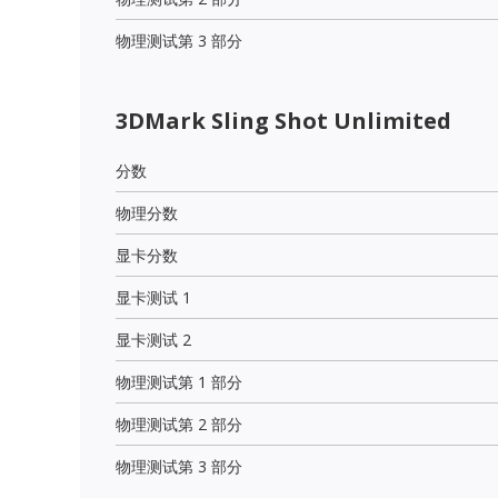
物理测试第 3 部分
3DMark Sling Shot Unlimited
分数
物理分数
显卡分数
显卡测试 1
显卡测试 2
物理测试第 1 部分
物理测试第 2 部分
物理测试第 3 部分