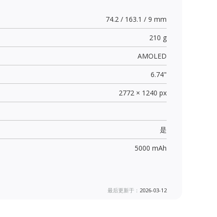
74.2 / 163.1 / 9 mm
210 g
AMOLED
6.74"
2772 × 1240 px
是
5000 mAh
最后更新于：
2026-03-12