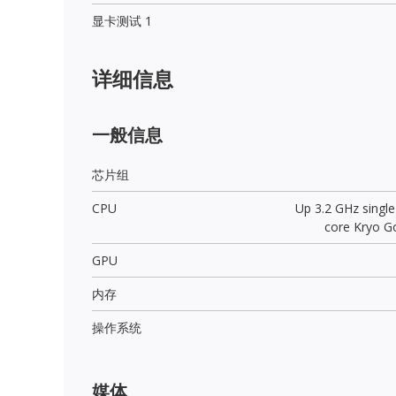
显卡测试 1
详细信息
一般信息
芯片组
CPU
Up 3.2 GHz singl
core Kryo Go
GPU
内存
操作系统
媒体