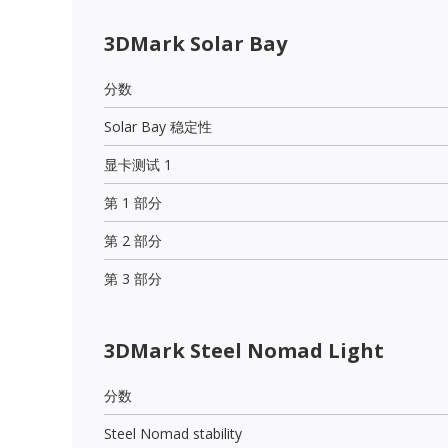
3DMark Solar Bay
分数
Solar Bay 稳定性
显卡测试 1
第 1 部分
第 2 部分
第 3 部分
3DMark Steel Nomad Light
分数
Steel Nomad stability