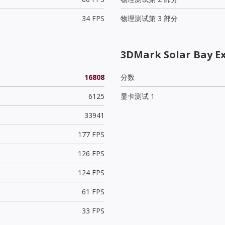
34 FPS
物理测试第 3 部分
3DMark Solar Bay E
16808
分数
6125
显卡测试 1
33941
177 FPS
126 FPS
124 FPS
61 FPS
33 FPS