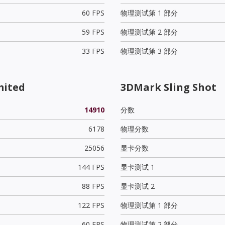
60 FPS
物理测试第 1 部分
59 FPS
物理测试第 2 部分
33 FPS
物理测试第 3 部分
mited
3DMark Sling Shot
14910
分数
6178
物理分数
25056
显卡分数
144 FPS
显卡测试 1
88 FPS
显卡测试 2
122 FPS
物理测试第 1 部分
60 FPS
物理测试第 2 部分