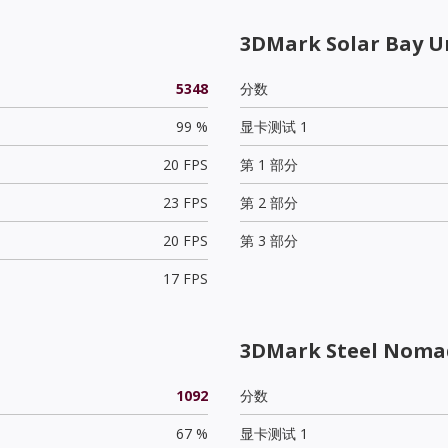
3DMark Solar Bay U
5348
分数
99 %
显卡测试 1
20 FPS
第 1 部分
23 FPS
第 2 部分
20 FPS
第 3 部分
17 FPS
3DMark Steel Nomad
1092
分数
67 %
显卡测试 1