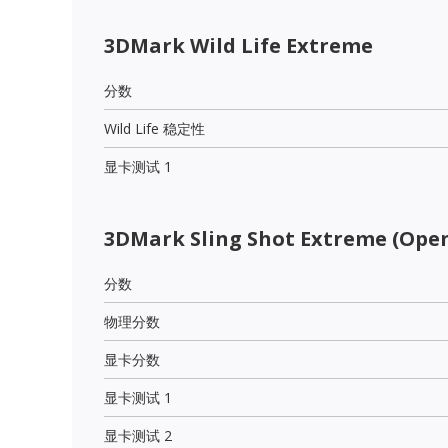
3DMark Wild Life Extreme
分数
Wild Life 稳定性
显卡测试 1
3DMark Sling Shot Extreme (Open
分数
物理分数
显卡分数
显卡测试 1
显卡测试 2