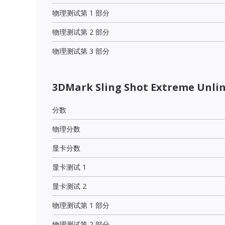
物理测试第 1 部分
物理测试第 2 部分
物理测试第 3 部分
3DMark Sling Shot Extreme Unli
分数
物理分数
显卡分数
显卡测试 1
显卡测试 2
物理测试第 1 部分
物理测试第 2 部分