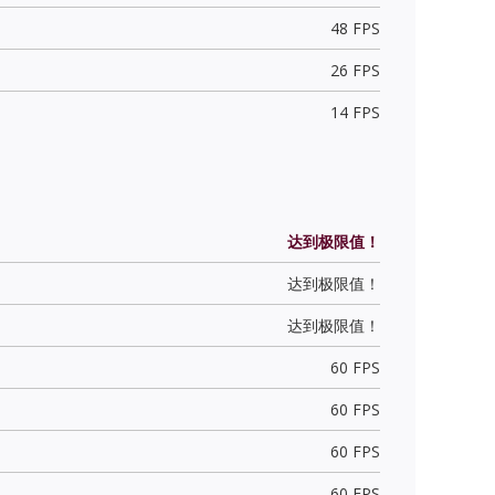
48 FPS
26 FPS
14 FPS
达到极限值！
达到极限值！
达到极限值！
60 FPS
60 FPS
60 FPS
60 FPS