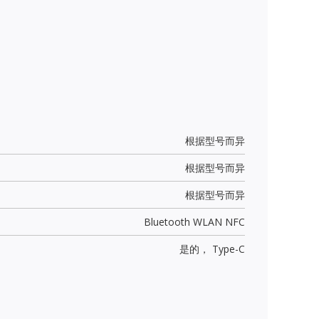
根据型号而异
根据型号而异
根据型号而异
Bluetooth WLAN NFC
是的，
Type-C