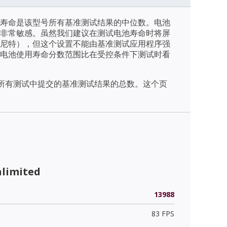
寿命是该型号所有基准测试结果的中位数。电池
非常敏感。虽然我们建议在测试电池寿命时将屏
/m2（尼特），但这个设置不能由基准测试应用程序强
电池使用寿命分数范围比在受控条件下测试时看
天内所有测试中提交的基准测试结果的总数。这个页
nlimited
13988
83 FPS