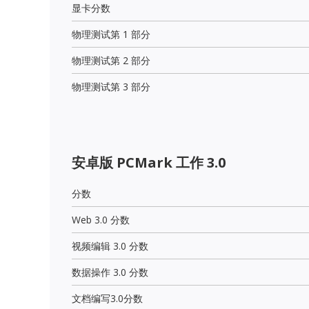
显卡分数
物理测试第 1 部分
物理测试第 2 部分
物理测试第 3 部分
安卓版 PCMark 工作 3.0
分数
Web 3.0 分数
视频编辑 3.0 分数
数据操作 3.0 分数
文档编写3.0分数