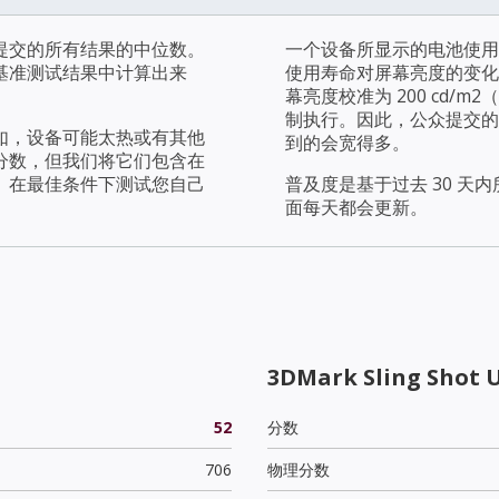
提交的所有结果的中位数。
一个设备所显示的电池使用
基准测试结果中计算出来
使用寿命对屏幕亮度的变化
幕亮度校准为 200 cd
制执行。因此，公众提交的
如，设备可能太热或有其他
到的会宽得多。
分数，但我们将它们包含在
。在最佳条件下测试您自己
普及度是基于过去 30 
面每天都会更新。
3DMark Sling Shot 
52
分数
706
物理分数