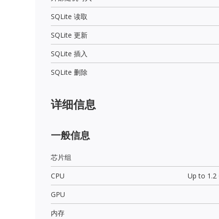
SQLite 读取
SQLite 更新
SQLite 插入
SQLite 删除
详细信息
一般信息
芯片组
CPU
Up to 1.
GPU
内存