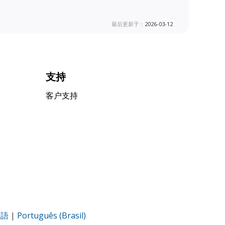
最后更新于：
2026-03-12
支持
客户支持
本語
|
Português (Brasil)