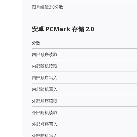
图片编辑3.0分数
安卓 PCMark 存储 2.0
分数
内部顺序读取
内部随机读取
内部顺序写入
内部随机写入
外部顺序读取
外部随机读取
外部顺序写入
外部随机写入