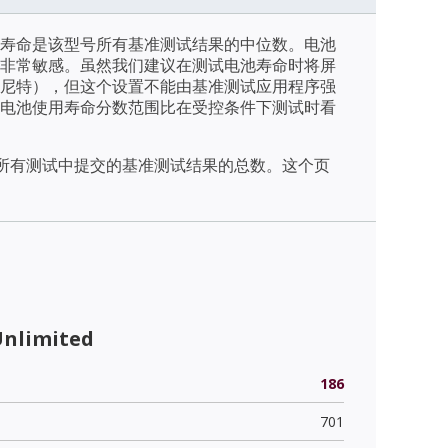
寿命是该型号所有基准测试结果的中位数。电池
非常敏感。虽然我们建议在测试电池寿命时将屏
/m2（尼特），但这个设置不能由基准测试应用程序强
电池使用寿命分数范围比在受控条件下测试时看
天内所有测试中提交的基准测试结果的总数。这个页
Unlimited
186
701