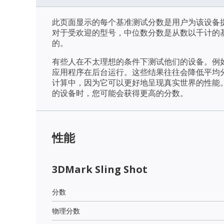
此页面显示的每个基准测试分数是用户为该设备
对于受欢迎的型号，中位数分数是从数以千计的
的。
有些人在不太理想的条件下测试他们的设备。例
应用程序在后台运行。这些结果往往会降低平均
计算中，因为它可以更好地呈现真实世界的性能
的设备时，您可能会获得更高的分数。
性能
3DMark Sling Shot
分数
物理分数