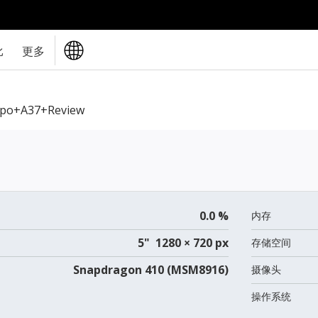
比
更多
po+A37+review
0.0 %
内存
5" 1280 × 720 px
存储空间
Snapdragon 410 (MSM8916)
摄像头
操作系统