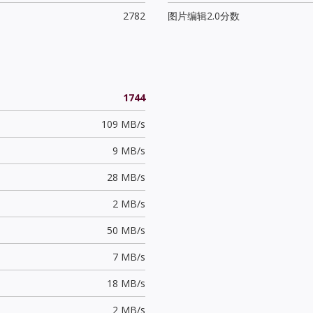
2782
图片编辑2.0分数
1744
109 MB/s
9 MB/s
28 MB/s
2 MB/s
50 MB/s
7 MB/s
18 MB/s
2 MB/s