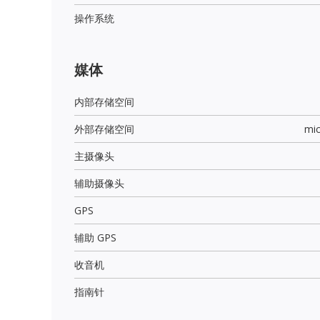
操作系统
媒体
内部存储空间
外部存储空间
mi
主摄像头
辅助摄像头
GPS
辅助 GPS
收音机
指南针